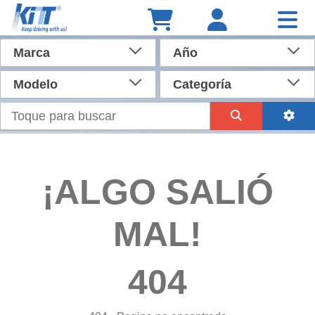
Marca
Año
Modelo
Categoría
¡ALGO SALIÓ
MAL!
404