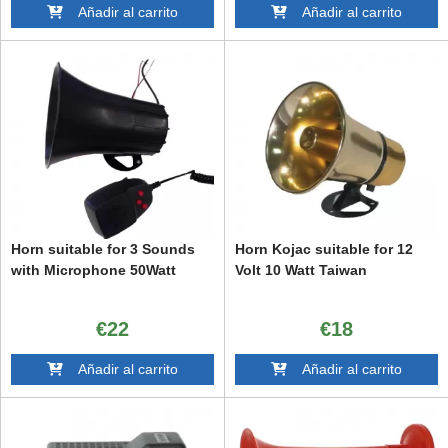
Añadir al carrito
Añadir al carrito
Horn suitable for 3 Sounds
Horn Kojac suitable for 12
with Microphone 50Watt
Volt 10 Watt Taiwan
€22
€18
Añadir al carrito
Añadir al carrito