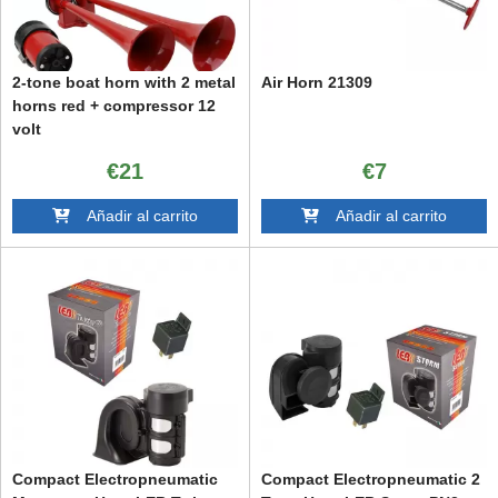
2-tone boat horn with 2 metal
Air Horn 21309
horns red + compressor 12
volt
€21
€7
Añadir al carrito
Añadir al carrito
Compact Electropneumatic
Compact Electropneumatic 2