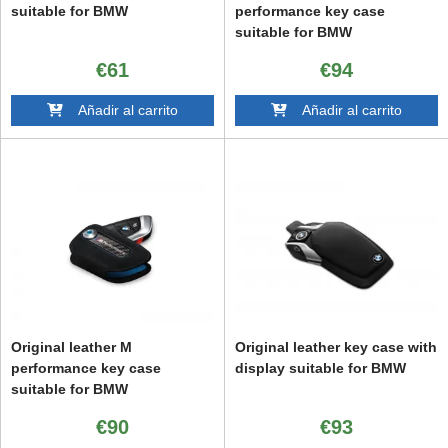
suitable for BMW
performance key case
suitable for BMW
€61
€94
Añadir al carrito
Añadir al carrito
Original leather M
Original leather key case with
performance key case
display suitable for BMW
suitable for BMW
€90
€93