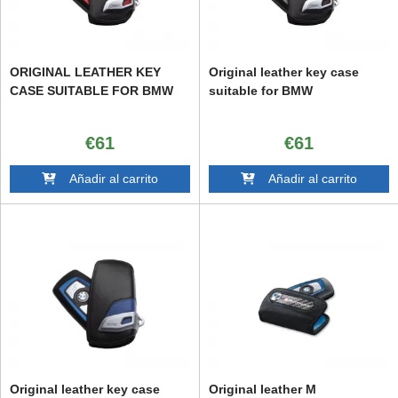
ORIGINAL LEATHER KEY
Original leather key case
CASE SUITABLE FOR BMW
suitable for BMW
€61
€61
Añadir al carrito
Añadir al carrito
Original leather key case
Original leather M