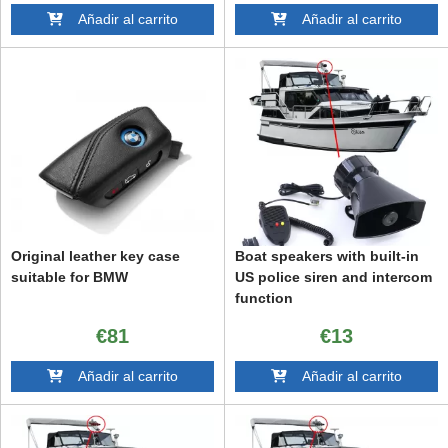
Añadir al carrito
Añadir al carrito
Original leather key case
Boat speakers with built-in
suitable for BMW
US police siren and intercom
function
€81
€13
Añadir al carrito
Añadir al carrito