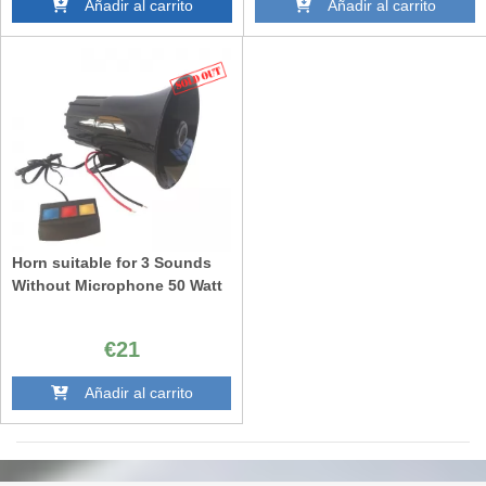
Añadir al carrito
Añadir al carrito
Horn suitable for 3 Sounds
Without Microphone 50 Watt
€21
Añadir al carrito