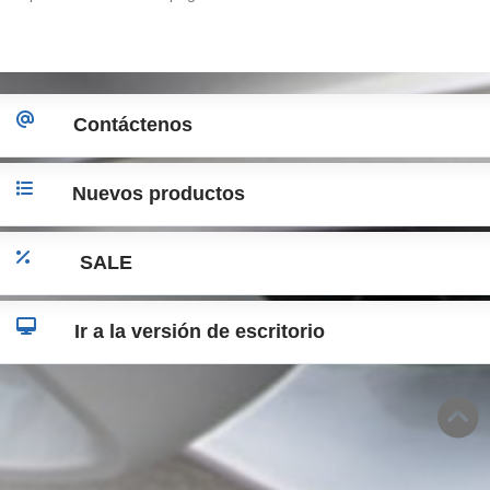
Contáctenos
Nuevos productos
SALE
Ir a la versión de escritorio