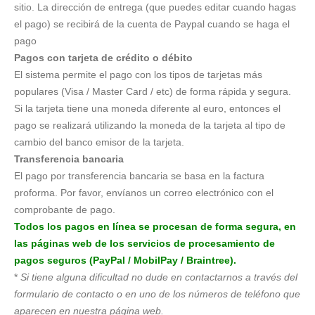
sitio. La dirección de entrega (que puedes editar cuando hagas
el pago) se recibirá de la cuenta de Paypal cuando se haga el
pago
Pagos con tarjeta de crédito o débito
El sistema permite el pago con los tipos de tarjetas más
populares (Visa / Master Card / etc) de forma rápida y segura.
Si la tarjeta tiene una moneda diferente al euro, entonces el
pago se realizará utilizando la moneda de la tarjeta al tipo de
cambio del banco emisor de la tarjeta.
Transferencia bancaria
El pago por transferencia bancaria se basa en la factura
proforma. Por favor, envíanos un correo electrónico con el
comprobante de pago.
Todos los pagos en línea se procesan de forma segura, en
las páginas web de los servicios de procesamiento de
pagos seguros (PayPal / MobilPay / Braintree).
*
Si tiene alguna dificultad no dude en contactarnos a través del
formulario de contacto o en uno de los números de teléfono que
aparecen en nuestra página web.