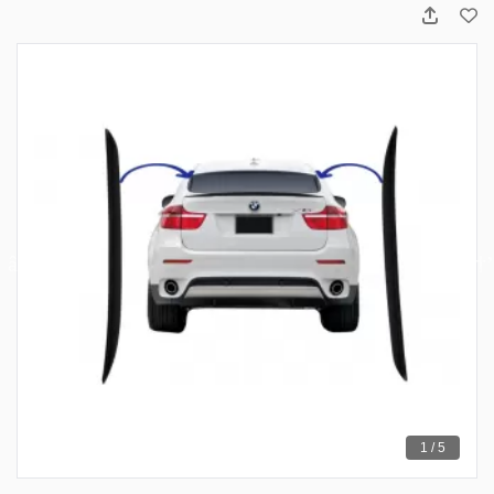
1 / 5