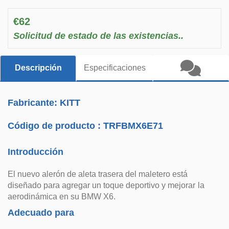
€62
Solicitud de estado de las existencias..
Descripción
Especificaciones
Fabricante: KITT
Código de producto :
TRFBMX6E71
Introducción
El nuevo alerón de aleta trasera del maletero está
diseñado para agregar un toque deportivo y mejorar la
aerodinámica en su BMW X6.
Adecuado para