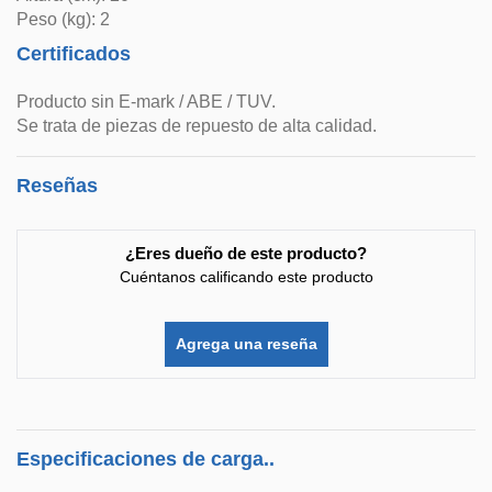
Peso (kg): 2
Certificados
Producto sin E-mark / ABE / TUV.
Se trata de piezas de repuesto de alta calidad.
Reseñas
¿Eres dueño de este producto?
Cuéntanos calificando este producto
Agrega una reseña
Especificaciones de carga..