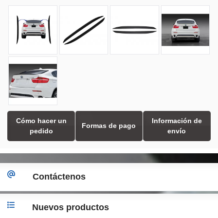
Cómo hacer un
Información de
Formas de pago
pedido
envío
Contáctenos
Nuevos productos