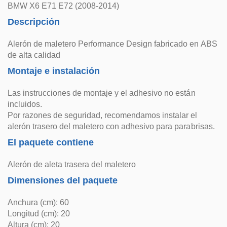
BMW X6 E71 E72 (2008-2014)
Descripción
Alerón de maletero Performance Design fabricado en ABS
de alta calidad
Montaje e instalación
Las instrucciones de montaje y el adhesivo no están
incluidos.
Por razones de seguridad, recomendamos instalar el
alerón trasero del maletero con adhesivo para parabrisas.
El paquete contiene
Alerón de aleta trasera del maletero
Dimensiones del paquete
Anchura (cm): 60
Longitud (cm): 20
Altura (cm): 20