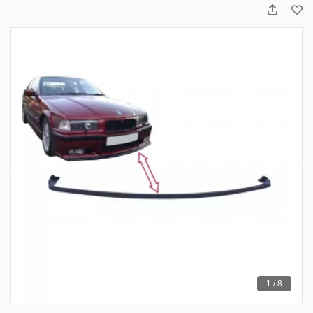
1 / 8