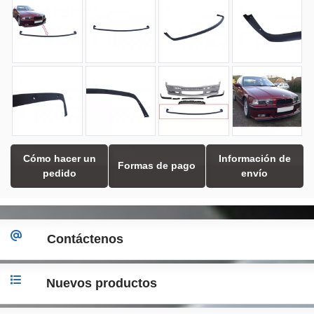
Cómo hacer un
Información de
Formas de pago
pedido
envío
Contáctenos
Nuevos productos