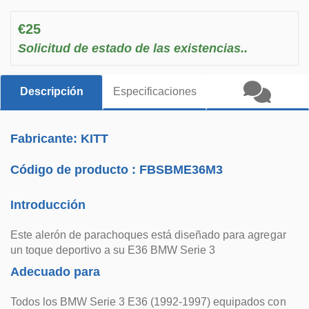
€25
Solicitud de estado de las existencias..
Descripción
Especificaciones
Fabricante: KITT
Código de producto :
FBSBME36M3
Introducción
Este alerón de parachoques está diseñado para agregar
un toque deportivo a su E36 BMW Serie 3
Adecuado para
Todos los BMW Serie 3 E36 (1992-1997) equipados con