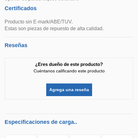
Certificados
Producto sin E-mark/ABE/TUV.
Estas son piezas de repuesto de alta calidad.
Reseñas
¿Eres dueño de este producto?
Cuéntanos calificando este producto
Agrega una reseña
Especificaciones de carga..