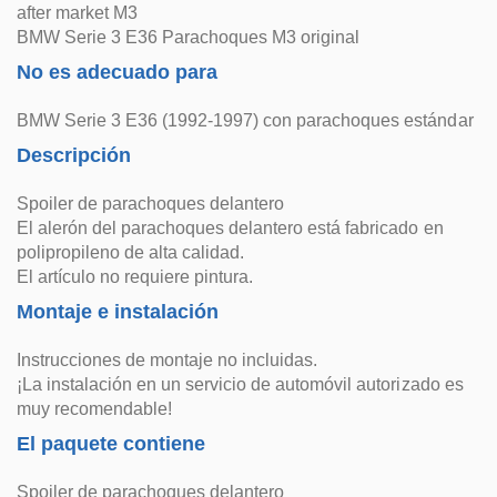
after market M3
BMW Serie 3 E36 Parachoques M3 original
No es adecuado para
BMW Serie 3 E36 (1992-1997) con parachoques estándar
Descripción
Spoiler de parachoques delantero
El alerón del parachoques delantero está fabricado en
polipropileno de alta calidad.
El artículo no requiere pintura.
Montaje e instalación
Instrucciones de montaje no incluidas.
¡La instalación en un servicio de automóvil autorizado es
muy recomendable!
El paquete contiene
Spoiler de parachoques delantero