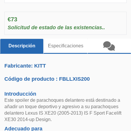
€73
Solicitud de estado de las existencias..
Descripción
Especificaciones
Fabricante: KITT
Código de producto :
FBLLXIS200
Introducción
Este spoiler de parachoques delantero está destinado a
añadir un toque deportivo y agresivo a su parachoques
delantero Lexus IS XE20 (2005-2013) IS F Sport Facelift
XE30 2014-up Design.
Adecuado para