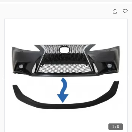
1 / 8