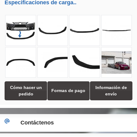
Especificaciones de carga..
Cómo hacer un
Información de
Formas de pago
pedido
envío
Contáctenos