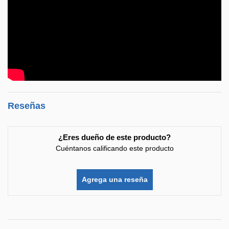
Reseñas
¿Eres dueño de este producto?
Cuéntanos calificando este producto
Agrega una reseña