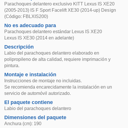
Parachoques delantero exclusivo KITT Lexus IS XE20
(2005-2013) IS F Sport Facelift XE30 (2014-up) Design
(Código: FBLXIS200)
No es adecuado para
Parachoques delantero estándar Lexus IS XE20
Lexus IS XE30 (2014 en adelante)
Descripción
Labio del parachoques delantero elaborado en
polipropileno de alta calidad, requiere imprimación y
pintura.
Montaje e instalación
Instrucciones de montaje no incluidas.
Se recomienda encarecidamente la instalación en un
servicio de automóvil autorizado.
El paquete contiene
Labio del parachoques delantero
Dimensiones del paquete
Anchura (cm): 190