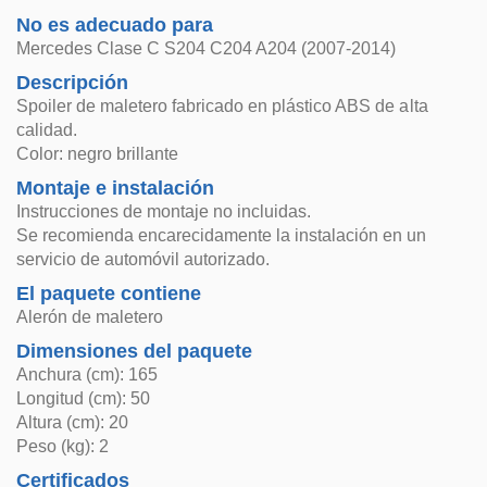
No es adecuado para
Mercedes Clase C S204 C204 A204 (2007-2014)
Descripción
Spoiler de maletero fabricado en plástico ABS de alta
calidad.
Color: negro brillante
Montaje e instalación
Instrucciones de montaje no incluidas.
Se recomienda encarecidamente la instalación en un
servicio de automóvil autorizado.
El paquete contiene
Alerón de maletero
Dimensiones del paquete
Anchura (cm): 165
Longitud (cm): 50
Altura (cm): 20
Peso (kg): 2
Certificados