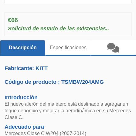
€66
Solicitud de estado de las existencias..
Descripción
Especificaciones
Fabricante: KITT
Código de producto :
TSMBW204AMG
Introducción
El nuevo alerón del maletero está destinado a agregar un
toque deportivo y mejorar la aerodinámica en su Mercedes
Clase C.
Adecuado para
Mercedes Clase C W204 (2007-2014)