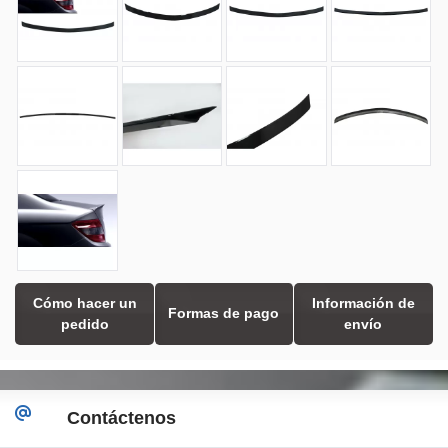
Cómo hacer un
Información de
Formas de pago
pedido
envío
Contáctenos