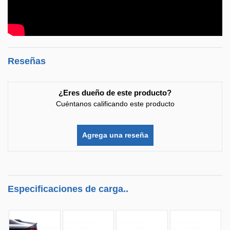
Reseñas
¿Eres dueño de este producto?
Cuéntanos calificando este producto
Agrega una reseña
Especificaciones de carga..