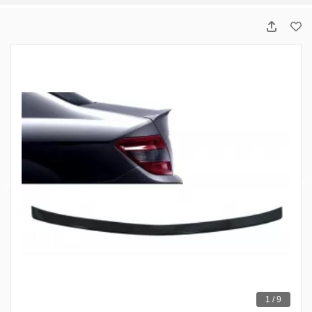
1 / 9