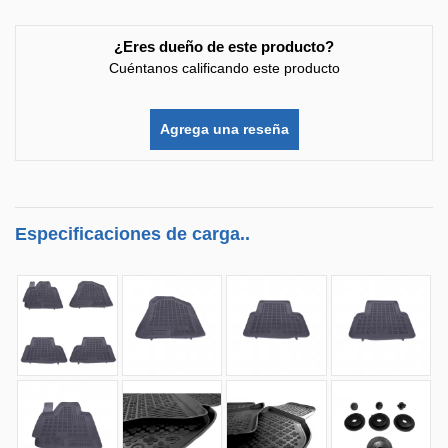
¿Eres dueño de este producto?
Cuéntanos calificando este producto
Agrega una reseña
Especificaciones de carga..