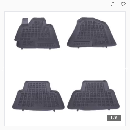
1 / 8