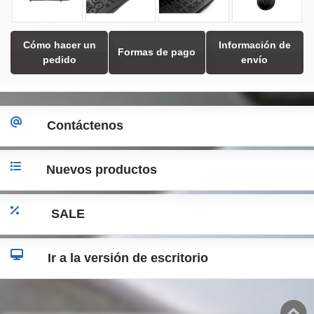
Cómo hacer un
Información de
Formas de pago
pedido
envío
Contáctenos
Nuevos productos
SALE
Ir a la versión de escritorio