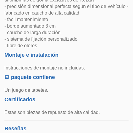
- precisión dimensional perfecta según el tipo de vehículo -
fabricado en caucho de alta calidad
- facil mantenimiento
- borde aumentado 3 cm
- caucho de larga duración
- sistema de fijación personalizado
- libre de olores
Montaje e instalación
Instrucciones de montaje no incluidas.
El paquete contiene
Un juego de tapetes.
Certificados
Estas son piezas de repuesto de alta calidad.
Reseñas