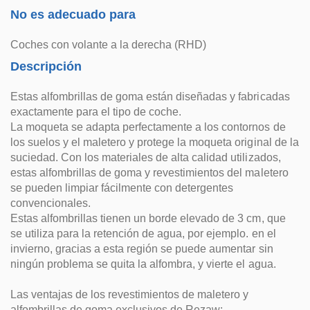
No es adecuado para
Coches con volante a la derecha (RHD)
Descripción
Estas alfombrillas de goma están diseñadas y fabricadas
exactamente para el tipo de coche.
La moqueta se adapta perfectamente a los contornos de
los suelos y el maletero y protege la moqueta original de la
suciedad. Con los materiales de alta calidad utilizados,
estas alfombrillas de goma y revestimientos del maletero
se pueden limpiar fácilmente con detergentes
convencionales.
Estas alfombrillas tienen un borde elevado de 3 cm, que
se utiliza para la retención de agua, por ejemplo. en el
invierno, gracias a esta región se puede aumentar sin
ningún problema se quita la alfombra, y vierte el agua.
Las ventajas de los revestimientos de maletero y
alfombrillas de goma exclusivos de Rezaw: