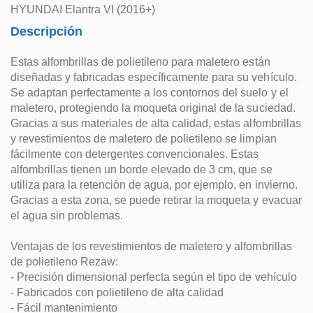
HYUNDAI Elantra VI (2016+)
Descripción
Estas alfombrillas de polietileno para maletero están
diseñadas y fabricadas específicamente para su vehículo.
Se adaptan perfectamente a los contornos del suelo y el
maletero, protegiendo la moqueta original de la suciedad.
Gracias a sus materiales de alta calidad, estas alfombrillas
y revestimientos de maletero de polietileno se limpian
fácilmente con detergentes convencionales. Estas
alfombrillas tienen un borde elevado de 3 cm, que se
utiliza para la retención de agua, por ejemplo, en invierno.
Gracias a esta zona, se puede retirar la moqueta y evacuar
el agua sin problemas.
Ventajas de los revestimientos de maletero y alfombrillas
de polietileno Rezaw:
- Precisión dimensional perfecta según el tipo de vehículo
- Fabricados con polietileno de alta calidad
- Fácil mantenimiento