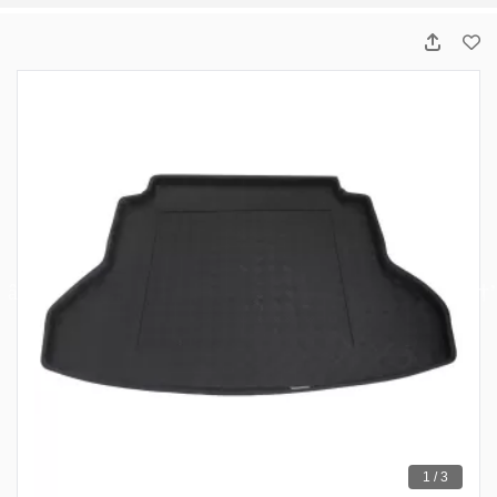
1 / 3