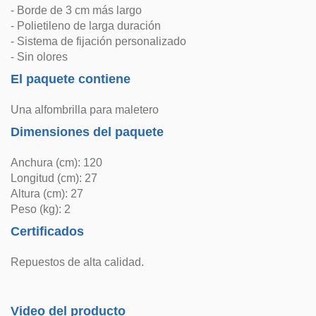
- Borde de 3 cm más largo
- Polietileno de larga duración
- Sistema de fijación personalizado
- Sin olores
El paquete contiene
Una alfombrilla para maletero
Dimensiones del paquete
Anchura (cm): 120
Longitud (cm): 27
Altura (cm): 27
Peso (kg): 2
Certificados
Repuestos de alta calidad.
Video del producto