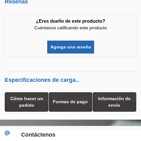
Reseñas
¿Eres dueño de este producto?
Cuéntanos calificando este producto
Agrega una reseña
Especificaciones de carga..
Cómo hacer un
Información de
Formas de pago
pedido
envío
Contáctenos