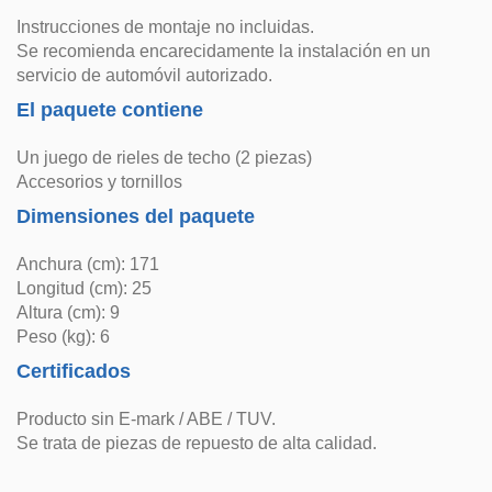
Instrucciones de montaje no incluidas.
Se recomienda encarecidamente la instalación en un
servicio de automóvil autorizado.
El paquete contiene
Un juego de rieles de techo (2 piezas)
Accesorios y tornillos
Dimensiones del paquete
Anchura (cm): 171
Longitud (cm): 25
Altura (cm): 9
Peso (kg): 6
Certificados
Producto sin E-mark / ABE / TUV.
Se trata de piezas de repuesto de alta calidad.