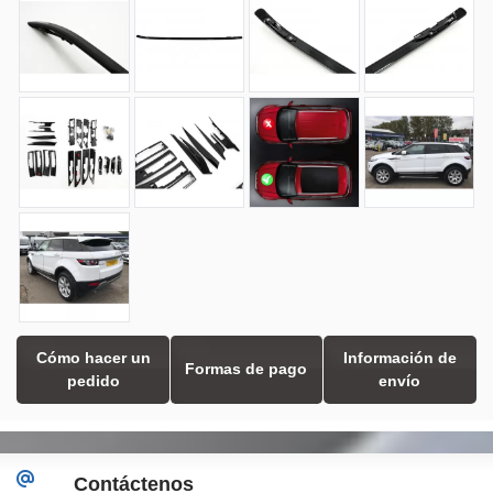
Cómo hacer un
Información de
Formas de pago
pedido
envío
Contáctenos