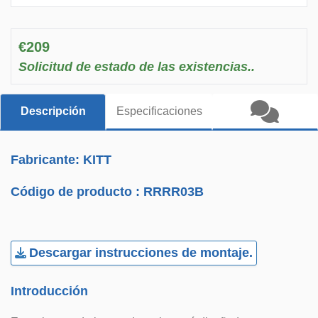
€209
Solicitud de estado de las existencias..
Descripción
Especificaciones
Fabricante: KITT
Código de producto :
RRRR03B
Descargar instrucciones de montaje.
Introducción