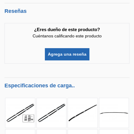
Reseñas
¿Eres dueño de este producto?
Cuéntanos calificando este producto
Agrega una reseña
Especificaciones de carga..