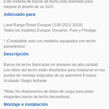
Este sistema de barras de techo está diseñado para
mejorar el diseño de su SUV.
Adecuado para
Land Range Rover Evoque L538 (2011-2018)
Todos los modelos Evoque: Dynamic, Pure y Prestige.
* ¡Compatible solo con modelos equipados con techo
panorámico!
Descripción
Barras de techo fabricadas en aluminio de alta calidad.
Los rieles del techo están diseñados para instalarse en los
puntos de montaje originales de su automóvil Evoque
Acabado: Negro brillante
*Nota: No disponemos de datos de carga para estas
elegantes barras de techo decorativas.
Montaje e instalación