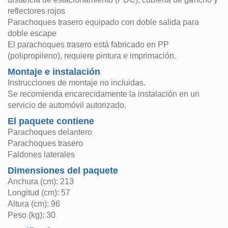
reflectores rojos
Parachoques trasero equipado con doble salida para
doble escape
El parachoques trasero está fabricado en PP
(polipropileno), requiere pintura e imprimación.
Montaje e instalación
Instrucciones de montaje no incluidas.
Se recomienda encarecidamente la instalación en un
servicio de automóvil autorizado.
El paquete contiene
Parachoques delantero
Parachoques trasero
Faldones laterales
Dimensiones del paquete
Anchura (cm): 213
Longitud (cm): 57
Altura (cm): 96
Peso (kg): 30