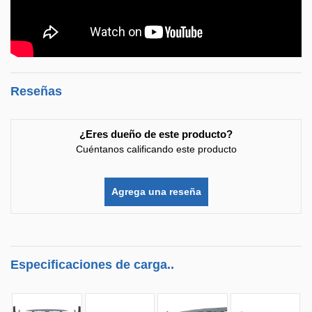
Reseñas
¿Eres dueño de este producto?
Cuéntanos calificando este producto
Agrega una reseña
Especificaciones de carga..