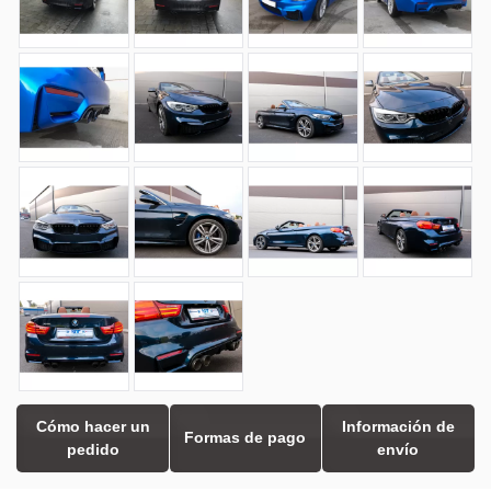
Cómo hacer un
Información de
Formas de pago
pedido
envío