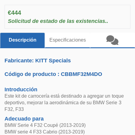
€444
Solicitud de estado de las existencias..
Descripción
Especificaciones
Fabricante: KITT Specials
Código de producto :
CBBMF32M4DO
Introducción
Este kit de carrocería está destinado a agregar un toque
deportivo, mejorar la aerodinámica de su BMW Serie 3
F32, F33
Adecuado para
BMW Serie 4 F32 Coupé (2013-2019)
BMW serie 4 F33 Cabrio (2013-2019)