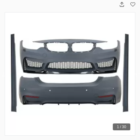
1 / 30