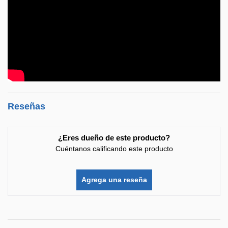
Reseñas
¿Eres dueño de este producto?
Cuéntanos calificando este producto
Agrega una reseña