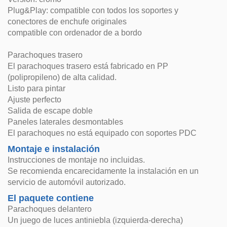
Plug&Play: compatible con todos los soportes y
conectores de enchufe originales
compatible con ordenador de a bordo
Parachoques trasero
El parachoques trasero está fabricado en PP
(polipropileno) de alta calidad.
Listo para pintar
Ajuste perfecto
Salida de escape doble
Paneles laterales desmontables
El parachoques no está equipado con soportes PDC
Montaje e instalación
Instrucciones de montaje no incluidas.
Se recomienda encarecidamente la instalación en un
servicio de automóvil autorizado.
El paquete contiene
Parachoques delantero
Un juego de luces antiniebla (izquierda-derecha)