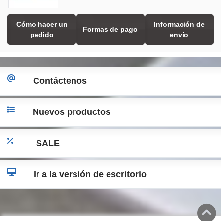
Cómo hacer un
Información de
Formas de pago
pedido
envío
Contáctenos
Nuevos productos
SALE
Ir a la versión de escritorio