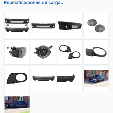
Especificaciones de carga..