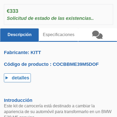
€333
Solicitud de estado de las existencias..
Descripción
Especificaciones
Fabricante: KITT
Código de producto :
COCBBME39M5DOF
detalles
Introducción
Este kit de carrocería está destinado a cambiar la
apariencia de su automóvil para transformarlo en un BMW