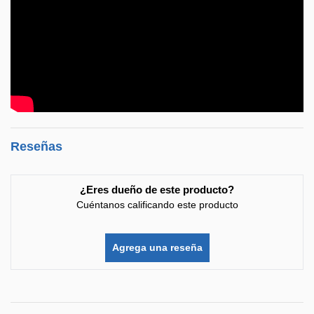
Reseñas
¿Eres dueño de este producto?
Cuéntanos calificando este producto
Agrega una reseña