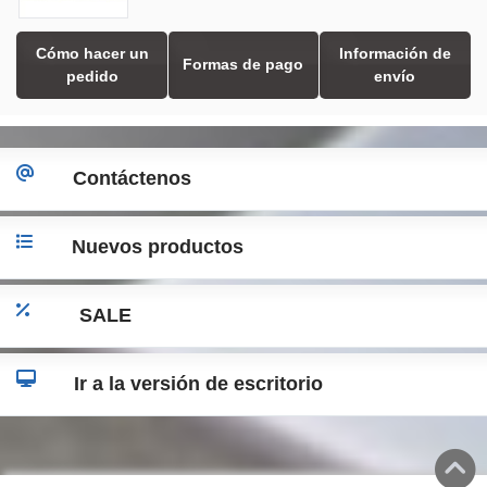
Cómo hacer un
Información de
Formas de pago
pedido
envío
Contáctenos
Nuevos productos
SALE
Ir a la versión de escritorio