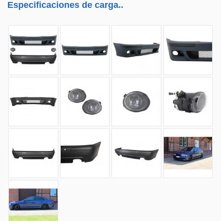
Especificaciones de carga..