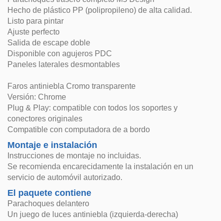
Hecho de plástico PP (polipropileno) de alta calidad.
Listo para pintar
Ajuste perfecto
Salida de escape doble
Disponible con agujeros PDC
Paneles laterales desmontables
Faros antiniebla Cromo transparente
Versión: Chrome
Plug & Play: compatible con todos los soportes y
conectores originales
Compatible con computadora de a bordo
Montaje e instalación
Instrucciones de montaje no incluidas.
Se recomienda encarecidamente la instalación en un
servicio de automóvil autorizado.
El paquete contiene
Parachoques delantero
Un juego de luces antiniebla (izquierda-derecha)