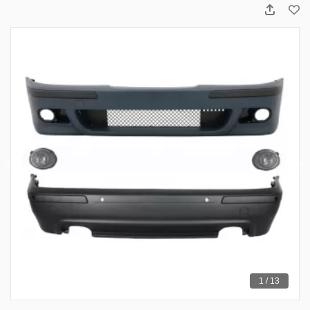
1 / 13