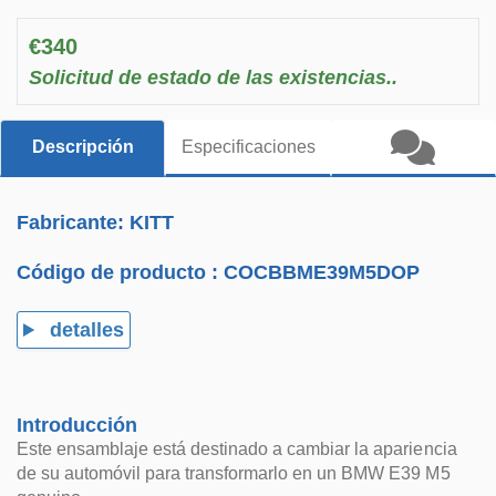
€340
Solicitud de estado de las existencias..
Descripción
Especificaciones
Fabricante: KITT
Código de producto :
COCBBME39M5DOP
detalles
Introducción
Este ensamblaje está destinado a cambiar la apariencia
de su automóvil para transformarlo en un BMW E39 M5