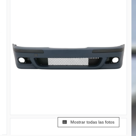
Mostrar todas las fotos