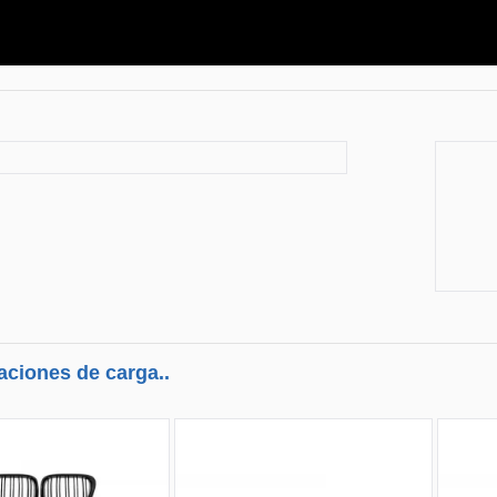
aciones de carga..