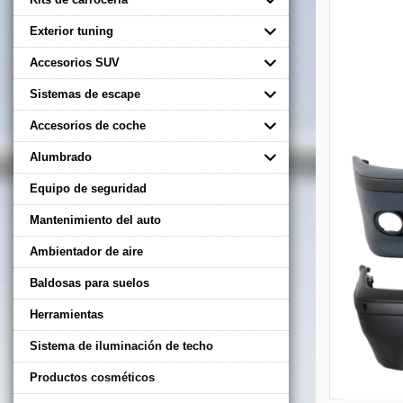
Exterior tuning
Accesorios SUV
Sistemas de escape
Accesorios de coche
Alumbrado
Equipo de seguridad
Mantenimiento del auto
Ambientador de aire
Baldosas para suelos
Herramientas
Sistema de iluminación de techo
Productos cosméticos