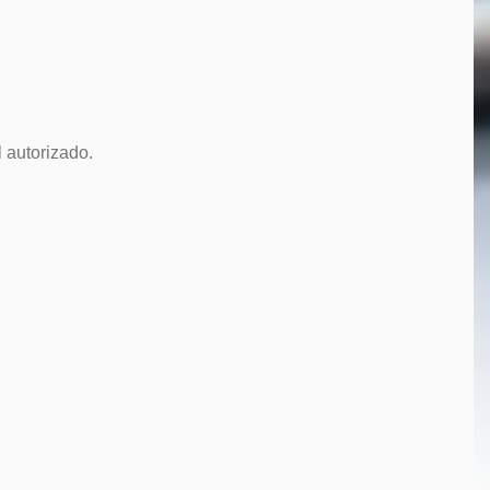
 autorizado.