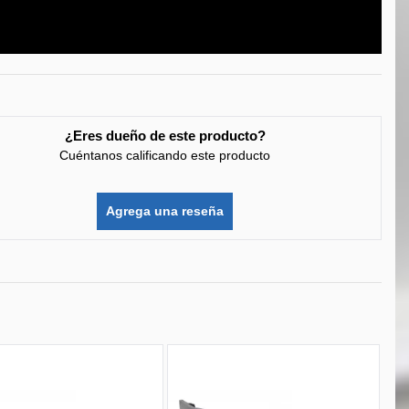
¿Eres dueño de este producto?
Cuéntanos calificando este producto
Agrega una reseña