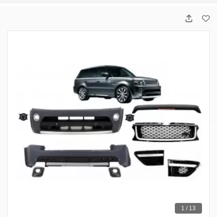
1 / 13