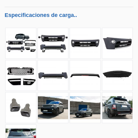
Especificaciones de carga..