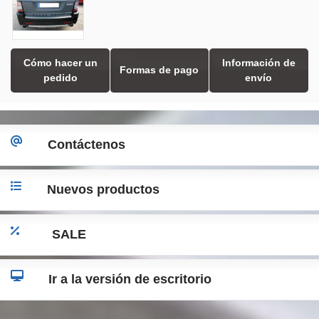
Cómo hacer un
Información de
Formas de pago
pedido
envío
Contáctenos
Nuevos productos
SALE
Ir a la versión de escritorio