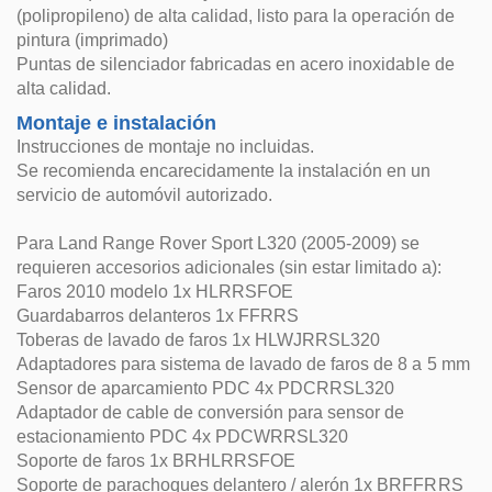
(polipropileno) de alta calidad, listo para la operación de
pintura (imprimado)
Puntas de silenciador fabricadas en acero inoxidable de
alta calidad.
Montaje e instalación
Instrucciones de montaje no incluidas.
Se recomienda encarecidamente la instalación en un
servicio de automóvil autorizado.
Para Land Range Rover Sport L320 (2005-2009) se
requieren accesorios adicionales (sin estar limitado a):
Faros 2010 modelo 1x HLRRSFOE
Guardabarros delanteros 1x FFRRS
Toberas de lavado de faros 1x HLWJRRSL320
Adaptadores para sistema de lavado de faros de 8 a 5 mm
Sensor de aparcamiento PDC 4x PDCRRSL320
Adaptador de cable de conversión para sensor de
estacionamiento PDC 4x PDCWRRSL320
Soporte de faros 1x BRHLRRSFOE
Soporte de parachoques delantero / alerón 1x BRFFRRS