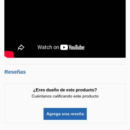
Reseñas
¿Eres dueño de este producto?
Cuéntanos calificando este producto
Agrega una reseña