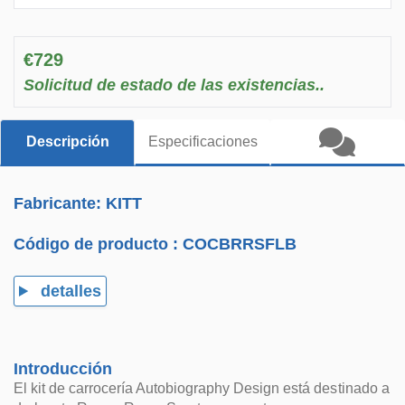
€729
Solicitud de estado de las existencias..
Descripción
Especificaciones
Fabricante: KITT
Código de producto :
COCBRRSFLB
detalles
Introducción
El kit de carrocería Autobiography Design está destinado a