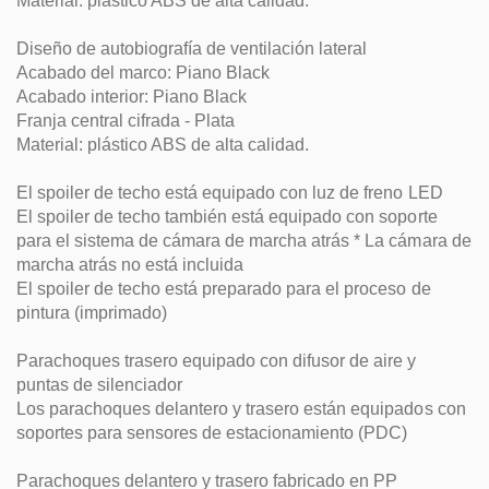
Material: plástico ABS de alta calidad.
Diseño de autobiografía de ventilación lateral
Acabado del marco: Piano Black
Acabado interior: Piano Black
Franja central cifrada - Plata
Material: plástico ABS de alta calidad.
El spoiler de techo está equipado con luz de freno LED
El spoiler de techo también está equipado con soporte
para el sistema de cámara de marcha atrás * La cámara de
marcha atrás no está incluida
El spoiler de techo está preparado para el proceso de
pintura (imprimado)
Parachoques trasero equipado con difusor de aire y
puntas de silenciador
Los parachoques delantero y trasero están equipados con
soportes para sensores de estacionamiento (PDC)
Parachoques delantero y trasero fabricado en PP