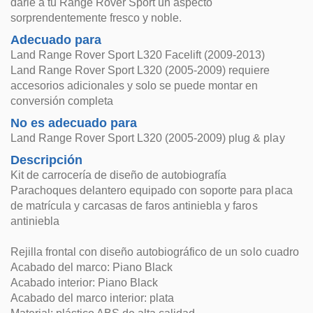
darle a tu Range Rover Sport un aspecto
sorprendentemente fresco y noble.
Adecuado para
Land Range Rover Sport L320 Facelift (2009-2013)
Land Range Rover Sport L320 (2005-2009) requiere
accesorios adicionales y solo se puede montar en
conversión completa
No es adecuado para
Land Range Rover Sport L320 (2005-2009) plug & play
Descripción
Kit de carrocería de diseño de autobiografía
Parachoques delantero equipado con soporte para placa
de matrícula y carcasas de faros antiniebla y faros
antiniebla
Rejilla frontal con diseño autobiográfico de un solo cuadro
Acabado del marco: Piano Black
Acabado interior: Piano Black
Acabado del marco interior: plata