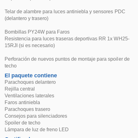
Telar de alambre para luces antiniebla y sensores PDC
(delantero y trasero)
Bombillas PY24W para Faros
Resistencia para luces traseras deportivas RR 1x WH25-
15RJI (si es necesario)
Perforación de nuevos puntos de montaje para spoiler de
techo
El paquete contiene
Parachoques delantero
Rejilla central
Ventilaciones laterales
Faros antiniebla
Parachoques trasero
Consejos para silenciadores
Spoiler de techo
Lámpara de luz de freno LED