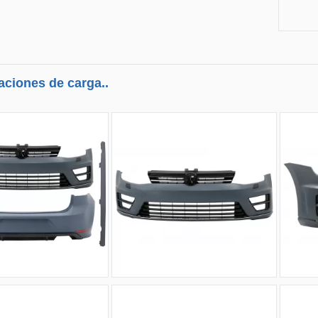
aciones de carga..