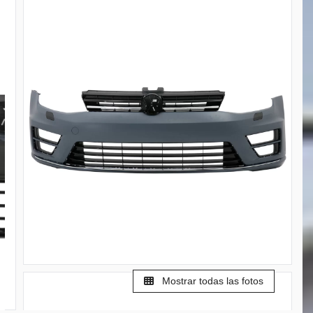
Mostrar todas las fotos