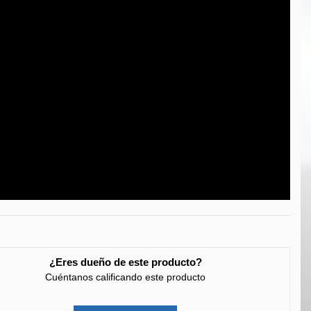
¿Eres dueño de este producto?
Cuéntanos calificando este producto