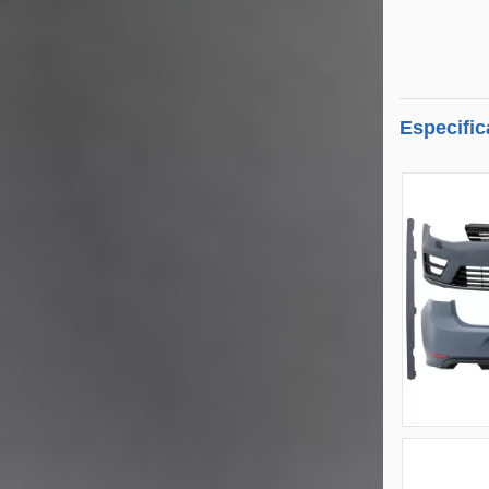
Especific