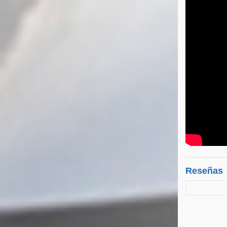
Reseñas