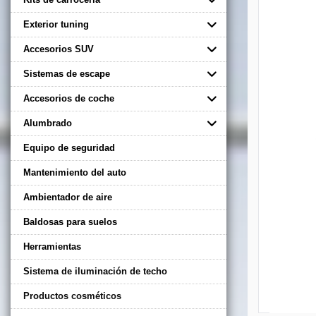
Exterior tuning
Accesorios SUV
Sistemas de escape
Accesorios de coche
Alumbrado
Equipo de seguridad
Mantenimiento del auto
Ambientador de aire
Baldosas para suelos
Herramientas
Sistema de iluminación de techo
Productos cosméticos