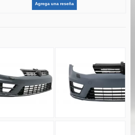
Agrega una reseña