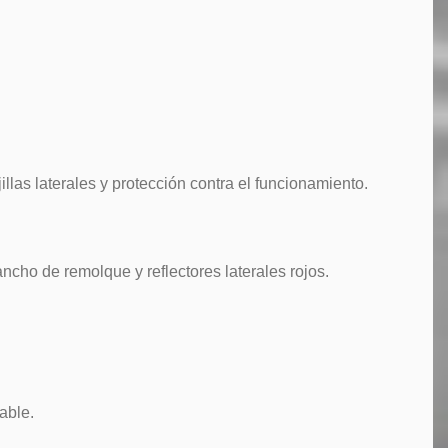
ejillas laterales y protección contra el funcionamiento.
cho de remolque y reflectores laterales rojos.
able.