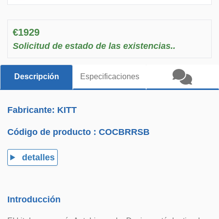
€1929
Solicitud de estado de las existencias..
Descripción
Especificaciones
Fabricante: KITT
Código de producto :
COCBRRSB
detalles
Introducción