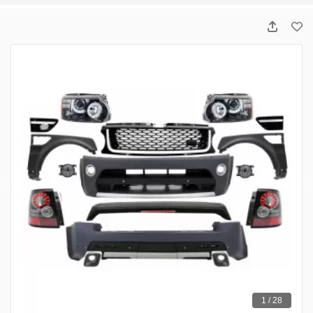
1 / 28