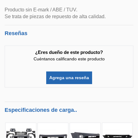
Producto sin E-mark / ABE / TUV.
Se trata de piezas de repuesto de alta calidad.
Reseñas
¿Eres dueño de este producto?
Cuéntanos calificando este producto
Agrega una reseña
Especificaciones de carga..