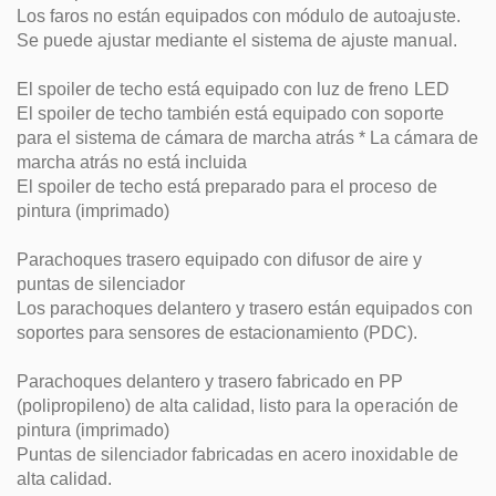
Los faros no están equipados con módulo de autoajuste.
Se puede ajustar mediante el sistema de ajuste manual.
El spoiler de techo está equipado con luz de freno LED
El spoiler de techo también está equipado con soporte
para el sistema de cámara de marcha atrás * La cámara de
marcha atrás no está incluida
El spoiler de techo está preparado para el proceso de
pintura (imprimado)
Parachoques trasero equipado con difusor de aire y
puntas de silenciador
Los parachoques delantero y trasero están equipados con
soportes para sensores de estacionamiento (PDC).
Parachoques delantero y trasero fabricado en PP
(polipropileno) de alta calidad, listo para la operación de
pintura (imprimado)
Puntas de silenciador fabricadas en acero inoxidable de
alta calidad.