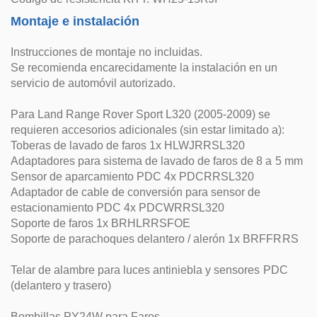
Montaje e instalación
Instrucciones de montaje no incluidas.
Se recomienda encarecidamente la instalación en un
servicio de automóvil autorizado.
Para Land Range Rover Sport L320 (2005-2009) se
requieren accesorios adicionales (sin estar limitado a):
Toberas de lavado de faros 1x HLWJRRSL320
Adaptadores para sistema de lavado de faros de 8 a 5 mm
Sensor de aparcamiento PDC 4x PDCRRSL320
Adaptador de cable de conversión para sensor de
estacionamiento PDC 4x PDCWRRSL320
Soporte de faros 1x BRHLRRSFOE
Soporte de parachoques delantero / alerón 1x BRFFRRS
Telar de alambre para luces antiniebla y sensores PDC
(delantero y trasero)
Bombillas PY24W para Faros