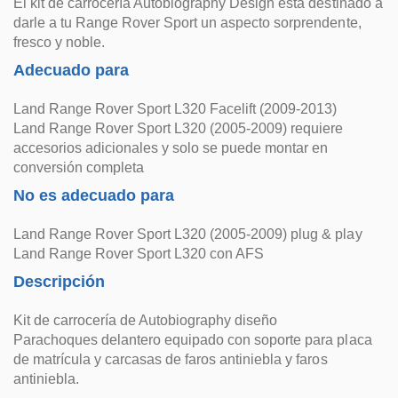
El kit de carrocería Autobiography Design está destinado a
darle a tu Range Rover Sport un aspecto sorprendente,
fresco y noble.
Adecuado para
Land Range Rover Sport L320 Facelift (2009-2013)
Land Range Rover Sport L320 (2005-2009) requiere
accesorios adicionales y solo se puede montar en
conversión completa
No es adecuado para
Land Range Rover Sport L320 (2005-2009) plug & play
Land Range Rover Sport L320 con AFS
Descripción
Kit de carrocería de Autobiography diseño
Parachoques delantero equipado con soporte para placa
de matrícula y carcasas de faros antiniebla y faros
antiniebla.