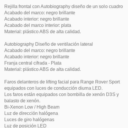
Rejilla frontal con Autobiography diseño de un solo cuadro
Acabado del marco: negro brillante
Acabado interior: negro brillante
Acabado del marco interior: plata
Material: plástico ABS de alta calidad.
Autobiography Diseño de ventilación lateral
Acabado del marco: negro brillante
Acabado interior: negro brillante
Franja central cifrada - Plata
Material: plástico ABS de alta calidad.
Faros delanteros de lifting facial para Range Rover Sport
equipados con luces de conducción diurna LED.
Los faros están equipados con bombilla de xenón D3S y
balasto de xenón.
Bi-Xenon Low / High Beam
Luz de dirección halógena
Luces de giro halógenas
Luz de posición LED