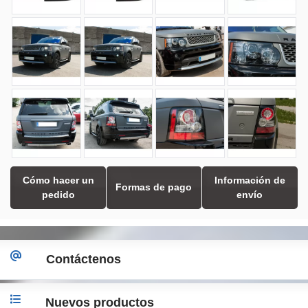
Cómo hacer un
Información de
Formas de pago
pedido
envío
Contáctenos
Nuevos productos