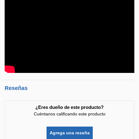
Reseñas
¿Eres dueño de este producto?
Cuéntanos calificando este producto
Agrega una reseña