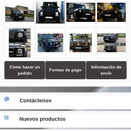
Cómo hacer un
Información de
Formas de pago
pedido
envío
Contáctenos
Nuevos productos