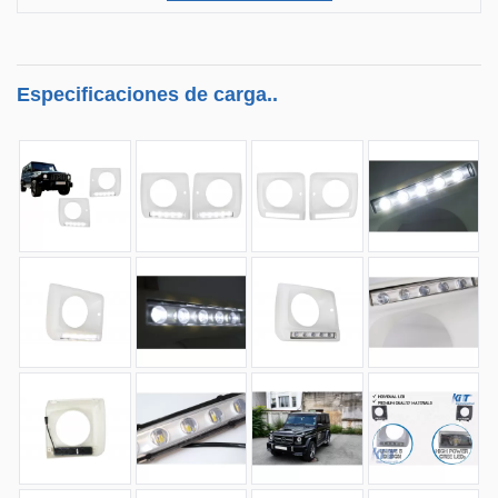
Especificaciones de carga..