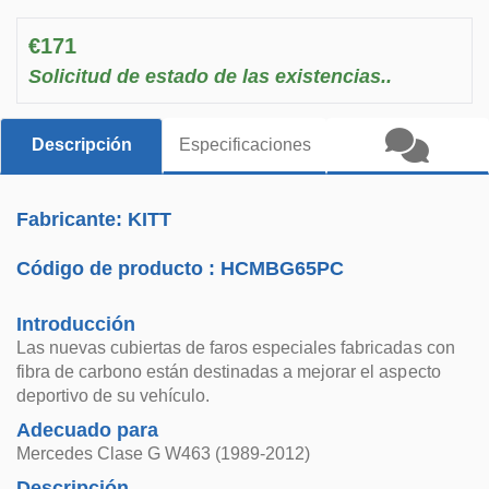
€171
Solicitud de estado de las existencias..
Descripción
Especificaciones
Fabricante: KITT
Código de producto :
HCMBG65PC
Introducción
Las nuevas cubiertas de faros especiales fabricadas con
fibra de carbono están destinadas a mejorar el aspecto
deportivo de su vehículo.
Adecuado para
Mercedes Clase G W463 (1989-2012)
Descripción