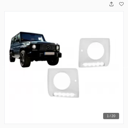
1 / 20