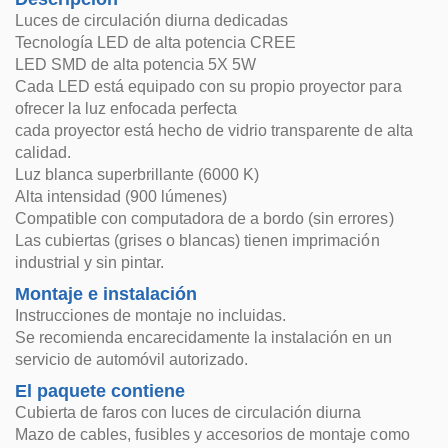
Luces de circulación diurna dedicadas
Tecnología LED de alta potencia CREE
LED SMD de alta potencia 5X 5W
Cada LED está equipado con su propio proyector para
ofrecer la luz enfocada perfecta
cada proyector está hecho de vidrio transparente de alta
calidad.
Luz blanca superbrillante (6000 K)
Alta intensidad (900 lúmenes)
Compatible con computadora de a bordo (sin errores)
Las cubiertas (grises o blancas) tienen imprimación
industrial y sin pintar.
Montaje e instalación
Instrucciones de montaje no incluidas.
Se recomienda encarecidamente la instalación en un
servicio de automóvil autorizado.
El paquete contiene
Cubierta de faros con luces de circulación diurna
Mazo de cables, fusibles y accesorios de montaje como