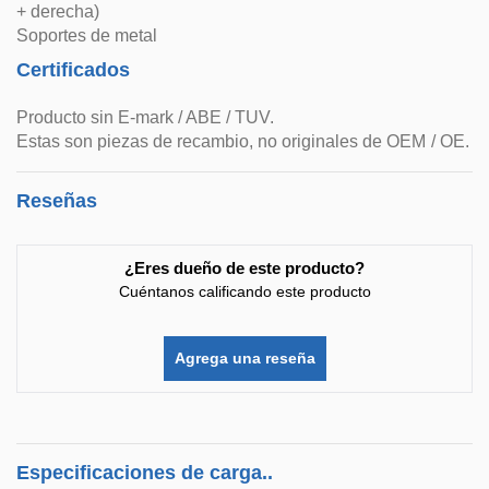
+ derecha)
Soportes de metal
Certificados
Producto sin E-mark / ABE / TUV.
Estas son piezas de recambio, no originales de OEM / OE.
Reseñas
¿Eres dueño de este producto?
Cuéntanos calificando este producto
Agrega una reseña
Especificaciones de carga..