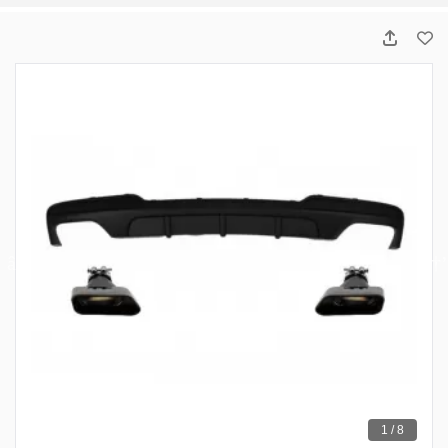
1 / 8