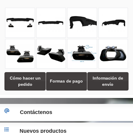
Cómo hacer un
Información de
Formas de pago
pedido
envío
Contáctenos
Nuevos productos