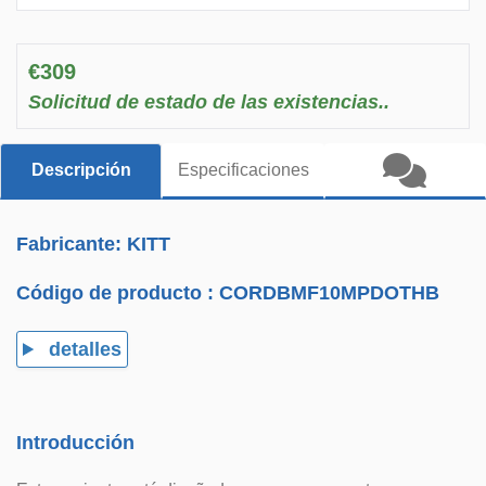
€309
Solicitud de estado de las existencias..
Descripción
Especificaciones
Fabricante: KITT
Código de producto :
CORDBMF10MPDOTHB
detalles
Introducción