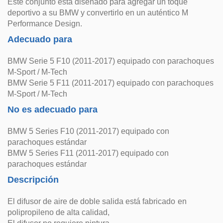
Este conjunto está diseñado para agregar un toque
deportivo a su BMW y convertirlo en un auténtico M
Performance Design.
Adecuado para
BMW Serie 5 F10 (2011-2017) equipado con parachoques
M-Sport / M-Tech
BMW Serie 5 F11 (2011-2017) equipado con parachoques
M-Sport / M-Tech
No es adecuado para
BMW 5 Series F10 (2011-2017) equipado con
parachoques estándar
BMW 5 Series F11 (2011-2017) equipado con
parachoques estándar
Descripción
El difusor de aire de doble salida está fabricado en
polipropileno de alta calidad,