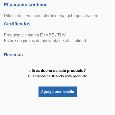
El paquete contiene
Difusor de cenefa de alerón de parachoques trasero
Certificados
Producto sin marca E / ABE / TUV.
Estas son piezas de posventa de alta calidad.
Reseñas
¿Eres dueño de este producto?
Cuéntanos calificando este producto
Agrega una reseña