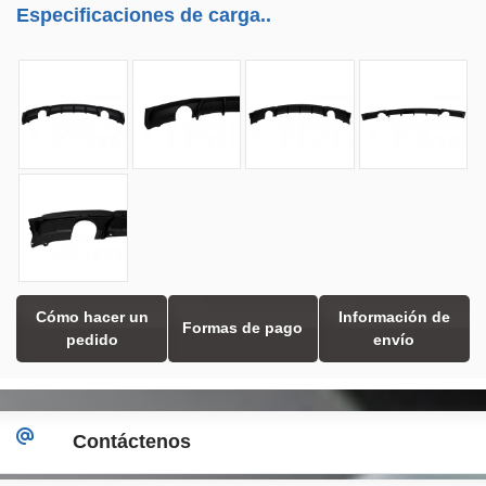
Especificaciones de carga..
Cómo hacer un
Información de
Formas de pago
pedido
envío
Contáctenos