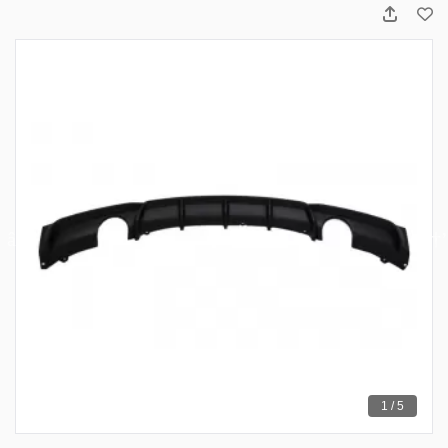
1 / 5