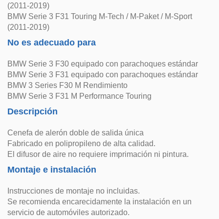
(2011-2019)
BMW Serie 3 F31 Touring M-Tech / M-Paket / M-Sport
(2011-2019)
No es adecuado para
BMW Serie 3 F30 equipado con parachoques estándar
BMW Serie 3 F31 equipado con parachoques estándar
BMW 3 Series F30 M Rendimiento
BMW Serie 3 F31 M Performance Touring
Descripción
Cenefa de alerón doble de salida única
Fabricado en polipropileno de alta calidad.
El difusor de aire no requiere imprimación ni pintura.
Montaje e instalación
Instrucciones de montaje no incluidas.
Se recomienda encarecidamente la instalación en un
servicio de automóviles autorizado.