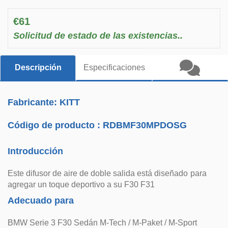
€61
Solicitud de estado de las existencias..
Descripción
Especificaciones
Fabricante: KITT
Código de producto :
RDBMF30MPDOSG
Introducción
Este difusor de aire de doble salida está diseñado para
agregar un toque deportivo a su F30 F31
Adecuado para
BMW Serie 3 F30 Sedán M-Tech / M-Paket / M-Sport