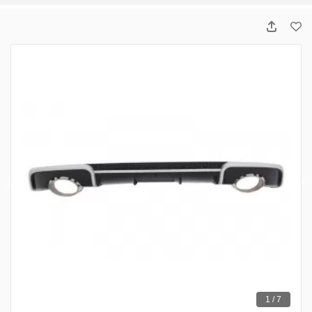
1 / 7