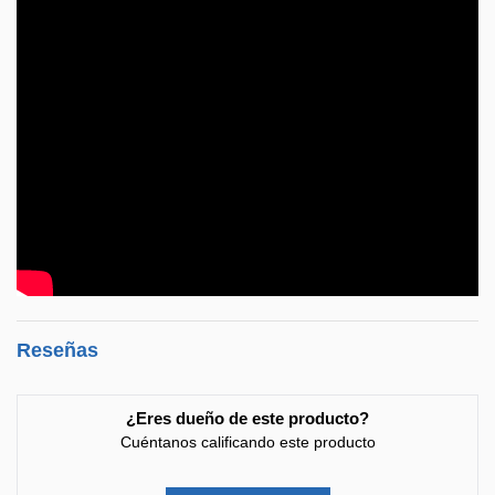
Reseñas
¿Eres dueño de este producto?
Cuéntanos calificando este producto