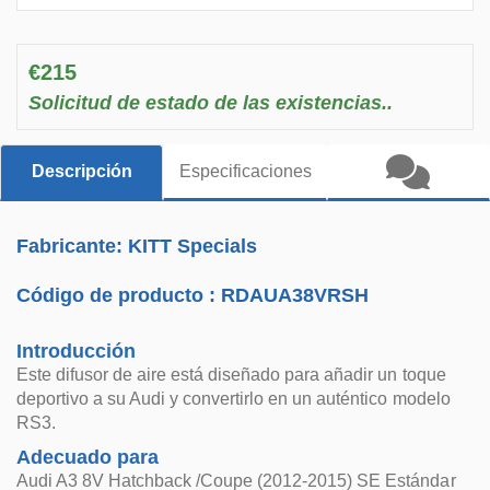
€215
Solicitud de estado de las existencias..
Descripción
Especificaciones
Fabricante: KITT Specials
Código de producto :
RDAUA38VRSH
Introducción
Este difusor de aire está diseñado para añadir un toque
deportivo a su Audi y convertirlo en un auténtico modelo
RS3.
Adecuado para
Audi A3 8V Hatchback /Coupe (2012-2015) SE Estándar