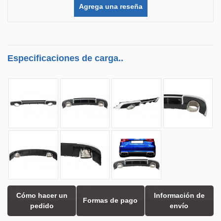
Agrega una reseña
Especificaciones de carga..
Cómo hacer un
Información de
Formas de pago
pedido
envío