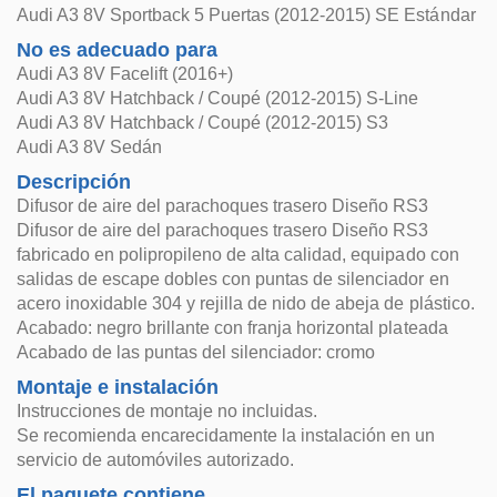
Audi A3 8V Sportback 5 Puertas (2012-2015) SE Estándar
No es adecuado para
Audi A3 8V Facelift (2016+)
Audi A3 8V Hatchback / Coupé (2012-2015) S-Line
Audi A3 8V Hatchback / Coupé (2012-2015) S3
Audi A3 8V Sedán
Descripción
Difusor de aire del parachoques trasero Diseño RS3
Difusor de aire del parachoques trasero Diseño RS3
fabricado en polipropileno de alta calidad, equipado con
salidas de escape dobles con puntas de silenciador en
acero inoxidable 304 y rejilla de nido de abeja de plástico.
Acabado: negro brillante con franja horizontal plateada
Acabado de las puntas del silenciador: cromo
Montaje e instalación
Instrucciones de montaje no incluidas.
Se recomienda encarecidamente la instalación en un
servicio de automóviles autorizado.
El paquete contiene