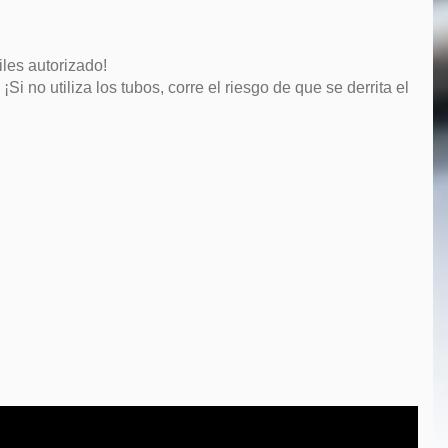
les autorizado!
i no utiliza los tubos, corre el riesgo de que se derrita el