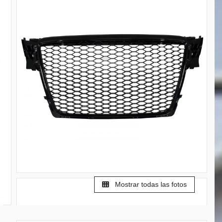
Mostrar todas las fotos