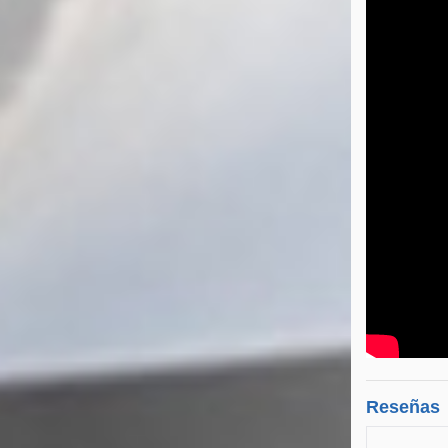
Reseñas