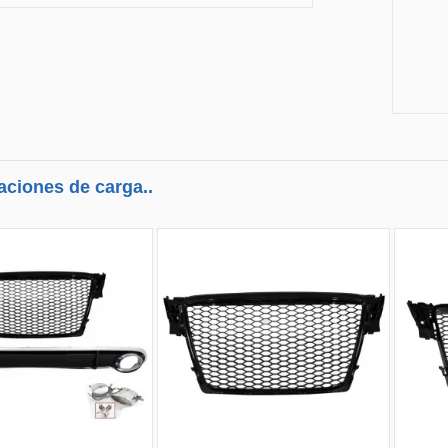
aciones de carga..