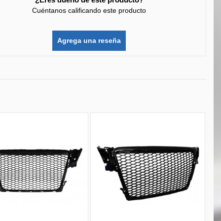
Cuéntanos calificando este producto
Agrega una reseña