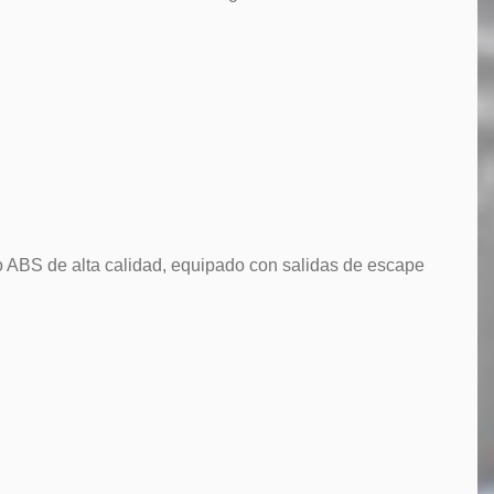
o ABS de alta calidad, equipado con salidas de escape