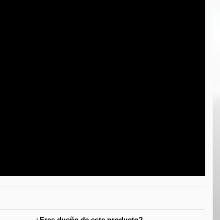
¿Eres dueño de este producto?