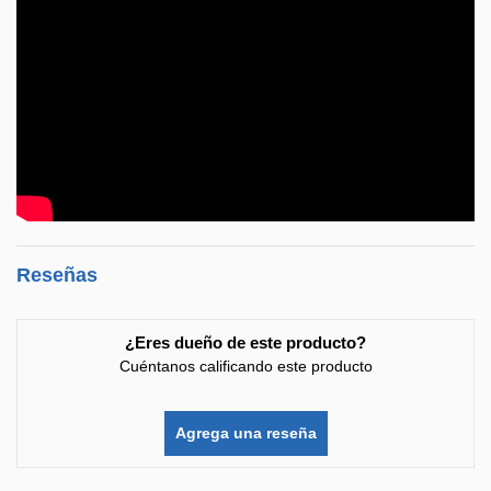
Reseñas
¿Eres dueño de este producto?
Cuéntanos calificando este producto
Agrega una reseña