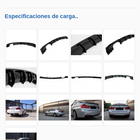
Especificaciones de carga..