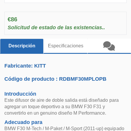
€86
Solicitud de estado de las existencias..
Descripción
Especificaciones
Fabricante: KITT
Código de producto :
RDBMF30MPLOPB
Introducción
Este difusor de aire de doble salida está diseñado para
agregar un toque deportivo a su BMW F30 F31 y
convertirlo en un genuino diseño M Performance.
Adecuado para
BMW F30 M-Tech / M-Paket / M-Sport (2011-up) equipado