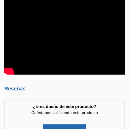
Reseñas
¿Eres dueño de este producto?
Cuéntanos calificando este producto