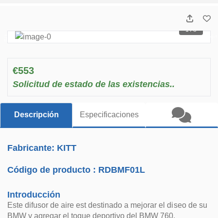
1 / 8
€553
Solicitud de estado de las existencias..
Descripción
Especificaciones
Fabricante: KITT
Código de producto :
RDBMF01L
Introducción
Este difusor de aire est destinado a mejorar el diseo de su
BMW y agregar el toque deportivo del BMW 760.