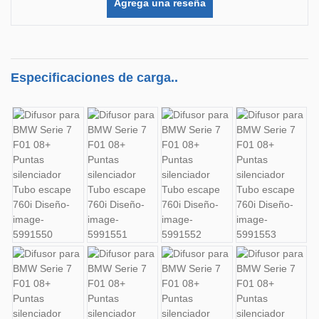
Agrega una reseña
Especificaciones de carga..