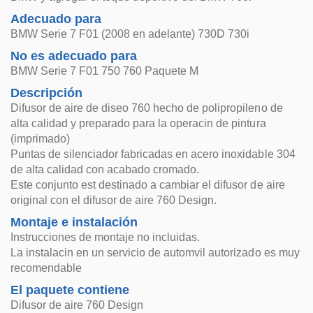
Adecuado para
BMW Serie 7 F01 (2008 en adelante) 730D 730i
No es adecuado para
BMW Serie 7 F01 750 760 Paquete M
Descripción
Difusor de aire de diseo 760 hecho de polipropileno de
alta calidad y preparado para la operacin de pintura
(imprimado)
Puntas de silenciador fabricadas en acero inoxidable 304
de alta calidad con acabado cromado.
Este conjunto est destinado a cambiar el difusor de aire
original con el difusor de aire 760 Design.
Montaje e instalación
Instrucciones de montaje no incluidas.
La instalacin en un servicio de automvil autorizado es muy
recomendable
El paquete contiene
Difusor de aire 760 Design