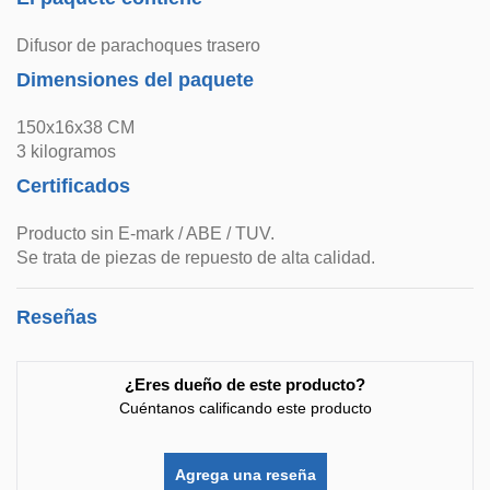
Difusor de parachoques trasero
Dimensiones del paquete
150x16x38 CM
3 kilogramos
Certificados
Producto sin E-mark / ABE / TUV.
Se trata de piezas de repuesto de alta calidad.
Reseñas
¿Eres dueño de este producto?
Cuéntanos calificando este producto
Agrega una reseña