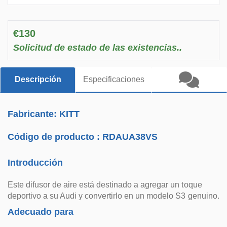
€130
Solicitud de estado de las existencias..
Descripción
Especificaciones
Fabricante: KITT
Código de producto :
RDAUA38VS
Introducción
Este difusor de aire está destinado a agregar un toque
deportivo a su Audi y convertirlo en un modelo S3 genuino.
Adecuado para