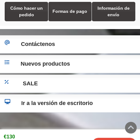
Cómo hacer un
Información de
Formas de pago
pedido
envío
Contáctenos
Nuevos productos
SALE
Ir a la versión de escritorio
€130