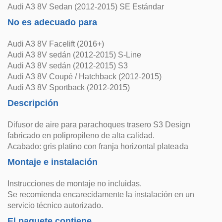
Audi A3 8V Sedan (2012-2015) SE Estándar
No es adecuado para
Audi A3 8V Facelift (2016+)
Audi A3 8V sedán (2012-2015) S-Line
Audi A3 8V sedán (2012-2015) S3
Audi A3 8V Coupé / Hatchback (2012-2015)
Audi A3 8V Sportback (2012-2015)
Descripción
Difusor de aire para parachoques trasero S3 Design
fabricado en polipropileno de alta calidad.
Acabado: gris platino con franja horizontal plateada
Montaje e instalación
Instrucciones de montaje no incluidas.
Se recomienda encarecidamente la instalación en un
servicio técnico autorizado.
El paquete contiene