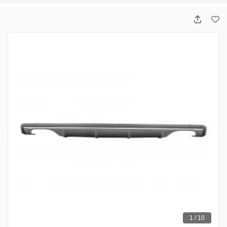
1 / 10