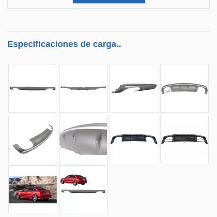
Especificaciones de carga..