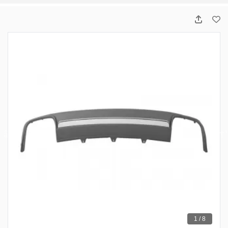
1 / 8