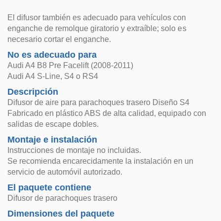
El difusor también es adecuado para vehículos con
enganche de remolque giratorio y extraíble; solo es
necesario cortar el enganche.
No es adecuado para
Audi A4 B8 Pre Facelift (2008-2011)
Audi A4 S-Line, S4 o RS4
Descripción
Difusor de aire para parachoques trasero Diseño S4
Fabricado en plástico ABS de alta calidad, equipado con
salidas de escape dobles.
Montaje e instalación
Instrucciones de montaje no incluidas.
Se recomienda encarecidamente la instalación en un
servicio de automóvil autorizado.
El paquete contiene
Difusor de parachoques trasero
Dimensiones del paquete