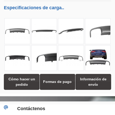
Especificaciones de carga..
Cómo hacer un
Información de
Formas de pago
pedido
envío
Contáctenos