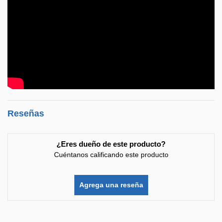
Reseñas
¿Eres dueño de este producto?
Cuéntanos calificando este producto
Agrega una reseña