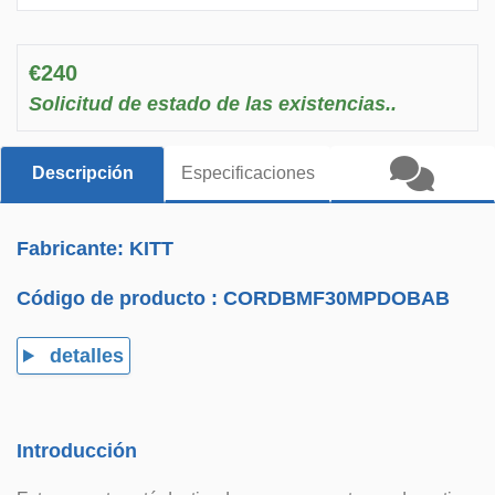
€240
Solicitud de estado de las existencias..
Descripción
Especificaciones
Fabricante: KITT
Código de producto :
CORDBMF30MPDOBAB
detalles
Introducción