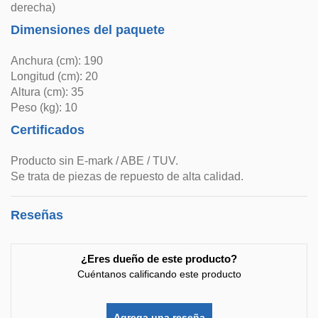
derecha)
Dimensiones del paquete
Anchura (cm): 190
Longitud (cm): 20
Altura (cm): 35
Peso (kg): 10
Certificados
Producto sin E-mark / ABE / TUV.
Se trata de piezas de repuesto de alta calidad.
Reseñas
¿Eres dueño de este producto?
Cuéntanos calificando este producto
Agrega una reseña