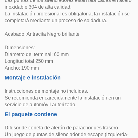
Las puntas de los silenciadores están fabricadas en acero
inoxidable 304 de alta calidad.
La instalación profesional es obligatoria, la instalación se
completará mediante un proceso de soldadura.
Acabado: Antracita Negro brillante
Dimensiones:
Diámetro del terminal: 60 mm
Longitud total 250 mm
Ancho: 190 mm
Montaje e instalación
Instrucciones de montaje no incluidas.
Se recomienda encarecidamente la instalación en un
servicio de automóvil autorizado.
El paquete contiene
Difusor de cenefa de alerón de parachoques trasero
Un juego de puntas de silenciador de escape (izquierda-