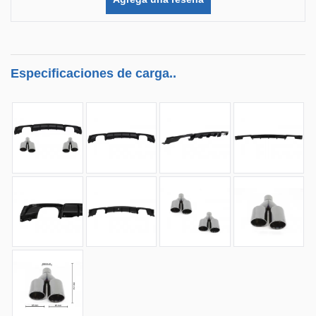
Especificaciones de carga..