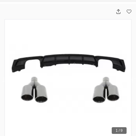
1 / 9