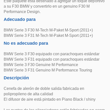
Este paquete está destinado a agregar un toque deportivo
a su F30 BMW y convertirlo en un genuino F30 M
Performance Design.
Adecuado para
BMW Serie 3 F30 M-Tech M-Paket M-Sport (2011+)
BMW Serie 3 F31 M-Tech M-Paket M-Sport (2011+)
No es adecuado para
BMW Serie 3 F30 equipado con parachoques estándar
BMW Serie 3 F31 equipado con parachoques estándar
BMW Serie 3 F30 Genuine M Performance
BMW Serie 3 F31 Genuino M Performance Touring
Descripción
Cenefa de alerón de doble salida fabricada en
polipropileno de alta calidad
El difusor de aire está pintado en Piano Black / shiny