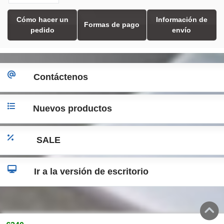
Cómo hacer un
Información de
Formas de pago
pedido
envío
Contáctenos
Nuevos productos
SALE
Ir a la versión de escritorio