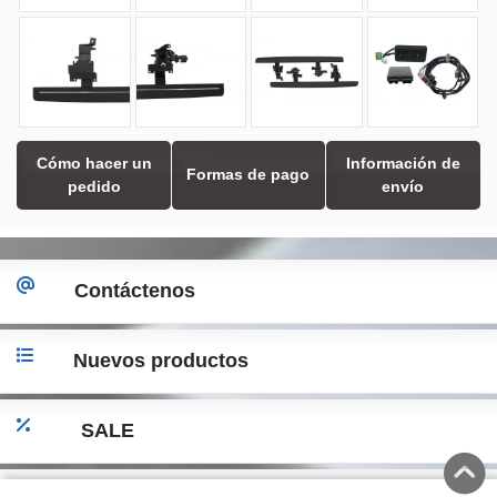
Cómo hacer un
Información de
Formas de pago
pedido
envío
Contáctenos
Nuevos productos
SALE