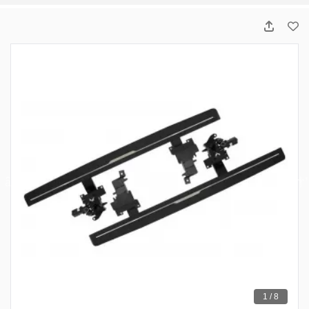
1 / 8