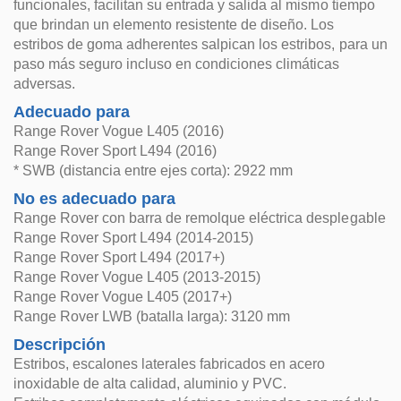
funcionales, facilitan su entrada y salida al mismo tiempo
que brindan un elemento resistente de diseño. Los
estribos de goma adherentes salpican los estribos, para un
paso más seguro incluso en condiciones climáticas
adversas.
Adecuado para
Range Rover Vogue L405 (2016)
Range Rover Sport L494 (2016)
* SWB (distancia entre ejes corta): 2922 mm
No es adecuado para
Range Rover con barra de remolque eléctrica desplegable
Range Rover Sport L494 (2014-2015)
Range Rover Sport L494 (2017+)
Range Rover Vogue L405 (2013-2015)
Range Rover Vogue L405 (2017+)
Range Rover LWB (batalla larga): 3120 mm
Descripción
Estribos, escalones laterales fabricados en acero
inoxidable de alta calidad, aluminio y PVC.