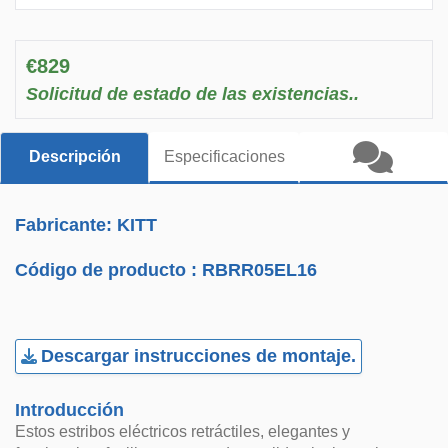
€829
Solicitud de estado de las existencias..
Descripción
Especificaciones
Fabricante: KITT
Código de producto :
RBRR05EL16
Descargar instrucciones de montaje.
Introducción
Estos estribos eléctricos retráctiles, elegantes y