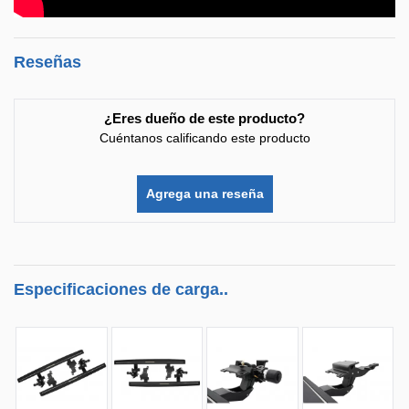
Reseñas
¿Eres dueño de este producto?
Cuéntanos calificando este producto
Agrega una reseña
Especificaciones de carga..