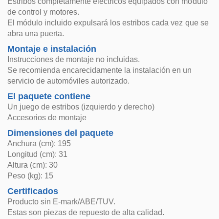
Estribos completamente eléctricos equipados con módulo
de control y motores.
El módulo incluido expulsará los estribos cada vez que se
abra una puerta.
Montaje e instalación
Instrucciones de montaje no incluidas.
Se recomienda encarecidamente la instalación en un
servicio de automóviles autorizado.
El paquete contiene
Un juego de estribos (izquierdo y derecho)
Accesorios de montaje
Dimensiones del paquete
Anchura (cm): 195
Longitud (cm): 31
Altura (cm): 30
Peso (kg): 15
Certificados
Producto sin E-mark/ABE/TUV.
Estas son piezas de repuesto de alta calidad.