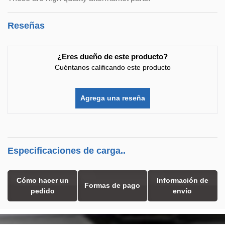
Reseñas
¿Eres dueño de este producto?
Cuéntanos calificando este producto
Agrega una reseña
Especificaciones de carga..
Cómo hacer un
Información de
Formas de pago
pedido
envío