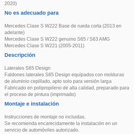
2020)
No es adecuado para
Mercedes Clase S W222 Base de rueda corta (2013 en
adelante)
Mercedes Clase S W222 genuino S65 / S63 AMG
Mercedes Clase S W221 (2005-2011)
Descripción
Laterales S65 Design
Faldones laterales S65 Design equipados con molduras
de aluminio cepillado, apto solo para versión larga
Fabricado en polipropileno de alta calidad, preparado para
el proceso de pintura (imprimado)
Montaje e instalación
Instrucciones de montaje no incluidas.
Se recomienda encarecidamente la instalación en un
servicio de automóviles autorizado.