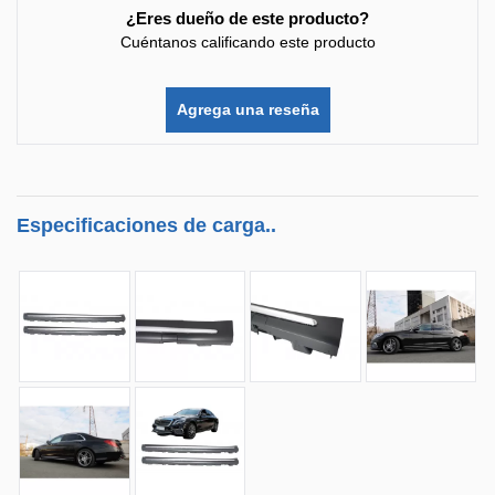
¿Eres dueño de este producto?
Cuéntanos calificando este producto
Agrega una reseña
Especificaciones de carga..