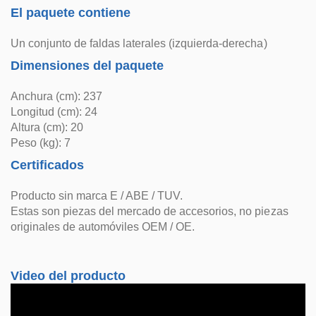
El paquete contiene
Un conjunto de faldas laterales (izquierda-derecha)
Dimensiones del paquete
Anchura (cm): 237
Longitud (cm): 24
Altura (cm): 20
Peso (kg): 7
Certificados
Producto sin marca E / ABE / TUV.
Estas son piezas del mercado de accesorios, no piezas
originales de automóviles OEM / OE.
Video del producto