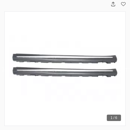
1 / 6