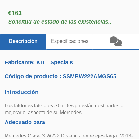
€163
Solicitud de estado de las existencias..
Descripción
Especificaciones
Fabricante: KITT Specials
Código de producto :
SSMBW222AMGS65
Introducción
Los faldones laterales S65 Design están destinados a
mejorar el aspecto de su Mercedes.
Adecuado para
Mercedes Clase S W222 Distancia entre ejes larga (2013-