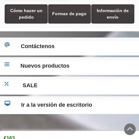
Cómo hacer un
Información de
Formas de pago
pedido
envío
Contáctenos
Nuevos productos
SALE
Ir a la versión de escritorio
€163