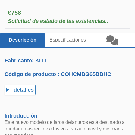
€758
Solicitud de estado de las existencias..
Descripción
Especificaciones
Fabricante: KITT
Código de producto :
COHCMBG65BBHC
detalles
Introducción
Este nuevo modelo de faros delanteros está destinado a
brindar un aspecto exclusivo a su automóvil y mejorar la