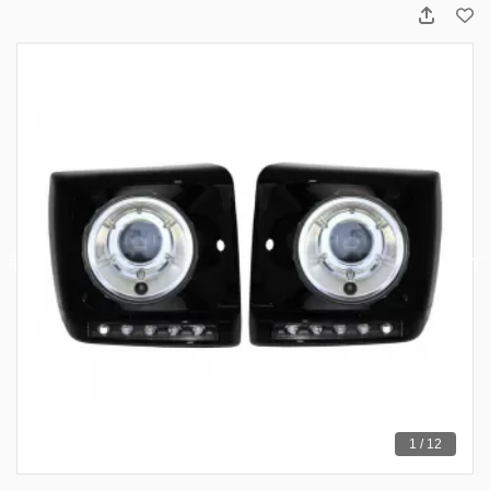
1 / 12