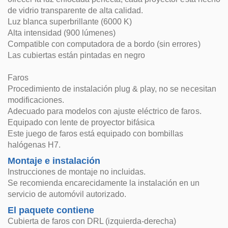
de vidrio transparente de alta calidad.
Luz blanca superbrillante (6000 K)
Alta intensidad (900 lúmenes)
Compatible con computadora de a bordo (sin errores)
Las cubiertas están pintadas en negro
Faros
Procedimiento de instalación plug & play, no se necesitan
modificaciones.
Adecuado para modelos con ajuste eléctrico de faros.
Equipado con lente de proyector bifásica
Este juego de faros está equipado con bombillas
halógenas H7.
Montaje e instalación
Instrucciones de montaje no incluidas.
Se recomienda encarecidamente la instalación en un
servicio de automóvil autorizado.
El paquete contiene
Cubierta de faros con DRL (izquierda-derecha)