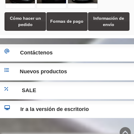
Cómo hacer un
Información de
Formas de pago
pedido
envío
Contáctenos
Nuevos productos
SALE
Ir a la versión de escritorio