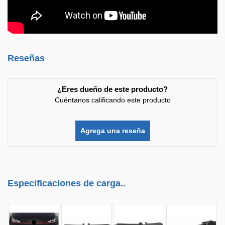
Reseñas
¿Eres dueño de este producto?
Cuéntanos calificando este producto
Agrega una reseña
Especificaciones de carga..