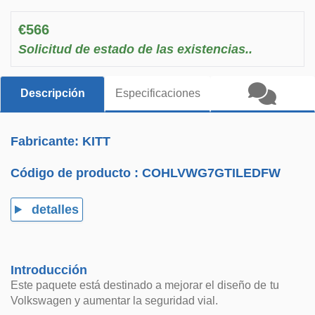
€566
Solicitud de estado de las existencias..
Descripción
Especificaciones
Fabricante: KITT
Código de producto :
COHLVWG7GTILEDFW
detalles
Introducción
Este paquete está destinado a mejorar el diseño de tu
Volkswagen y aumentar la seguridad vial.