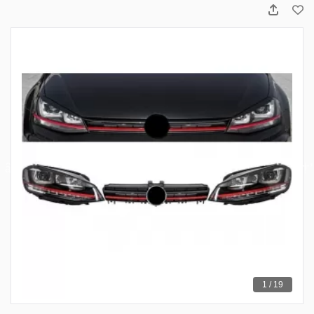
1 / 19