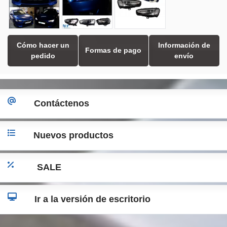
Cómo hacer un
Información de
Formas de pago
pedido
envío
Contáctenos
Nuevos productos
SALE
Ir a la versión de escritorio