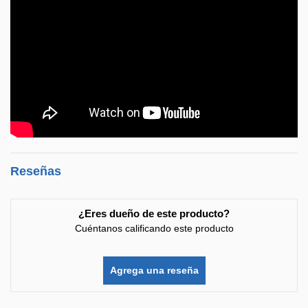
Reseñas
¿Eres dueño de este producto?
Cuéntanos calificando este producto
Agrega una reseña