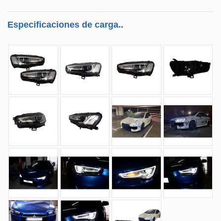
Especificaciones de carga..