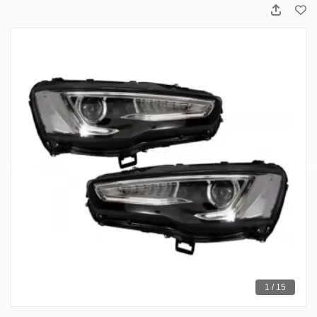
1 / 15