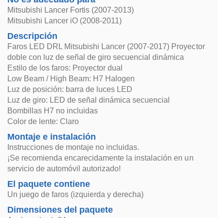
Mitsubishi Lancer Fortis (2007-2013)
Mitsubishi Lancer iO (2008-2011)
Descripción
Faros LED DRL Mitsubishi Lancer (2007-2017) Proyector
doble con luz de señal de giro secuencial dinámica
Estilo de los faros: Proyector dual
Low Beam / High Beam: H7 Halogen
Luz de posición: barra de luces LED
Luz de giro: LED de señal dinámica secuencial
Bombillas H7 no incluidas
Color de lente: Claro
Montaje e instalación
Instrucciones de montaje no incluidas.
¡Se recomienda encarecidamente la instalación en un
servicio de automóvil autorizado!
El paquete contiene
Un juego de faros (izquierda y derecha)
Dimensiones del paquete