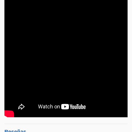
Reseñas