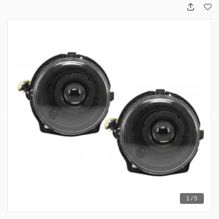
1 / 5