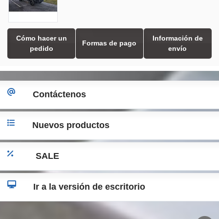
Cómo hacer un
Información de
Formas de pago
pedido
envío
Contáctenos
Nuevos productos
SALE
Ir a la versión de escritorio