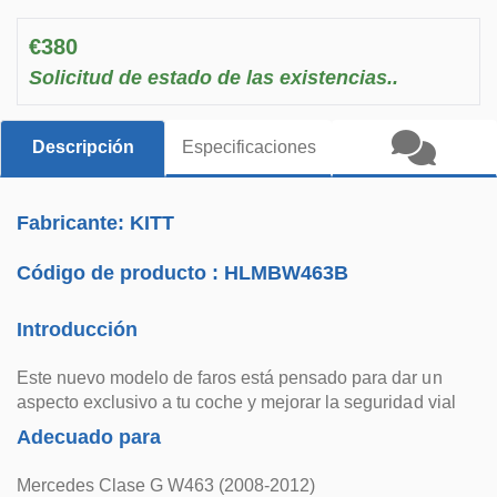
€380
Solicitud de estado de las existencias..
Descripción
Especificaciones
Fabricante: KITT
Código de producto :
HLMBW463B
Introducción
Este nuevo modelo de faros está pensado para dar un
aspecto exclusivo a tu coche y mejorar la seguridad vial
Adecuado para
Mercedes Clase G W463 (2008-2012)