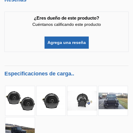
¿Eres dueño de este producto?
Cuéntanos calificando este producto
Agrega una reseña
Especificaciones de carga..