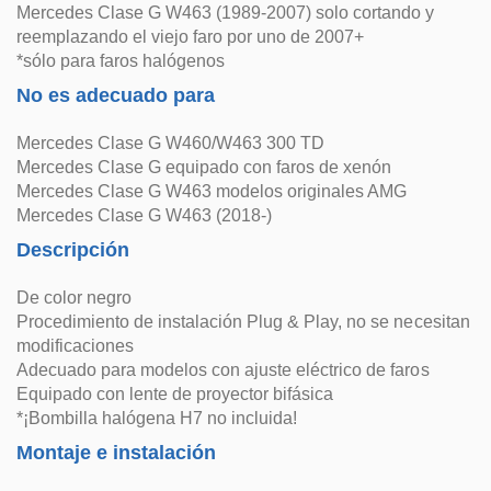
Mercedes Clase G W463 (1989-2007) solo cortando y
reemplazando el viejo faro por uno de 2007+
*sólo para faros halógenos
No es adecuado para
Mercedes Clase G W460/W463 300 TD
Mercedes Clase G equipado con faros de xenón
Mercedes Clase G W463 modelos originales AMG
Mercedes Clase G W463 (2018-)
Descripción
De color negro
Procedimiento de instalación Plug & Play, no se necesitan
modificaciones
Adecuado para modelos con ajuste eléctrico de faros
Equipado con lente de proyector bifásica
*¡Bombilla halógena H7 no incluida!
Montaje e instalación