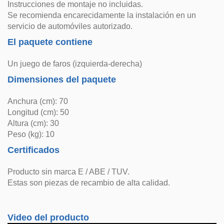
Instrucciones de montaje no incluidas.
Se recomienda encarecidamente la instalación en un
servicio de automóviles autorizado.
El paquete contiene
Un juego de faros (izquierda-derecha)
Dimensiones del paquete
Anchura (cm): 70
Longitud (cm): 50
Altura (cm): 30
Peso (kg): 10
Certificados
Producto sin marca E / ABE / TUV.
Estas son piezas de recambio de alta calidad.
Video del producto