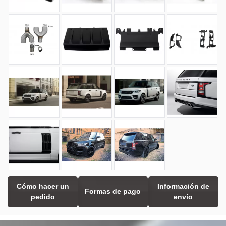
Cómo hacer un
Información de
Formas de pago
pedido
envío