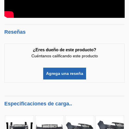
Reseñas
¿Eres dueño de este producto?
Cuéntanos calificando este producto
Agrega una reseña
Especificaciones de carga..