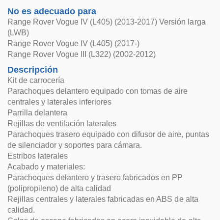
No es adecuado para
Range Rover Vogue IV (L405) (2013-2017) Versión larga
(LWB)
Range Rover Vogue IV (L405) (2017-)
Range Rover Vogue III (L322) (2002-2012)
Descripción
Kit de carrocería
Parachoques delantero equipado con tomas de aire
centrales y laterales inferiores
Parrilla delantera
Rejillas de ventilación laterales
Parachoques trasero equipado con difusor de aire, puntas
de silenciador y soportes para cámara.
Estribos laterales
Acabado y materiales:
Parachoques delantero y trasero fabricados en PP
(polipropileno) de alta calidad
Rejillas centrales y laterales fabricadas en ABS de alta
calidad.