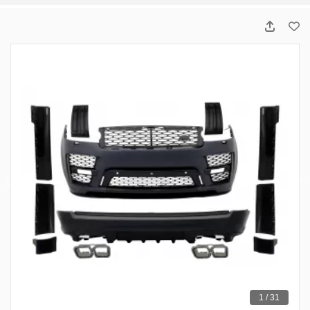
1 / 31