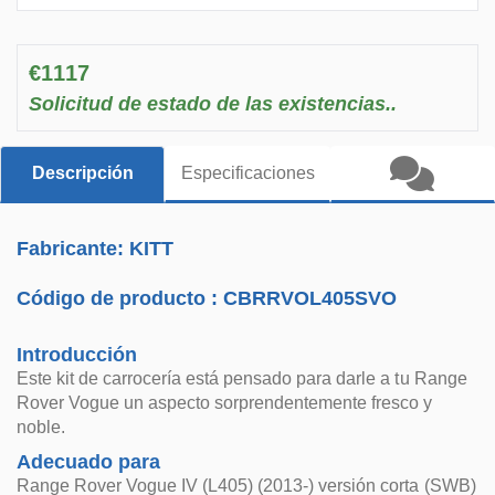
€1117
Solicitud de estado de las existencias..
Descripción
Especificaciones
Fabricante: KITT
Código de producto :
CBRRVOL405SVO
Introducción
Este kit de carrocería está pensado para darle a tu Range
Rover Vogue un aspecto sorprendentemente fresco y
noble.
Adecuado para
Range Rover Vogue IV (L405) (2013-) versión corta (SWB)