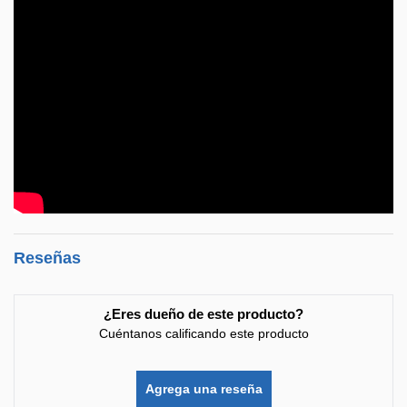
Reseñas
¿Eres dueño de este producto?
Cuéntanos calificando este producto
Agrega una reseña