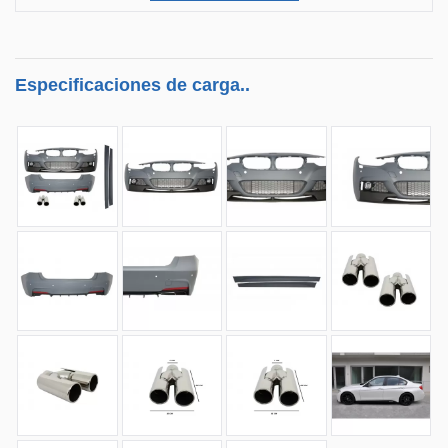
Especificaciones de carga..