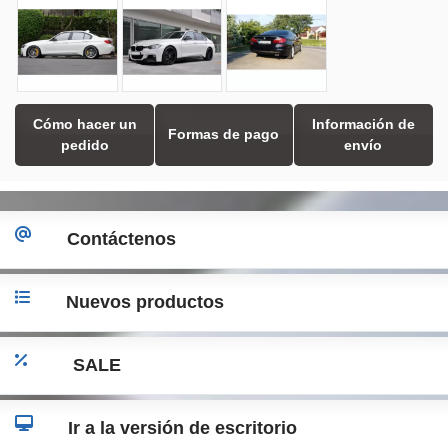
Cómo hacer un
Información de
Formas de pago
pedido
envío
Contáctenos
Nuevos productos
SALE
Ir a la versión de escritorio