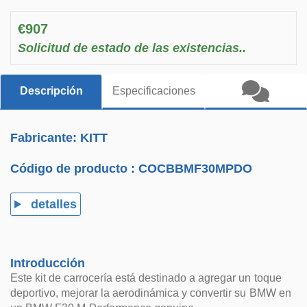
€907
Solicitud de estado de las existencias..
Descripción
Especificaciones
Fabricante: KITT
Código de producto :
COCBBMF30MPDO
detalles
Introducción
Este kit de carrocería está destinado a agregar un toque
deportivo, mejorar la aerodinámica y convertir su BMW en