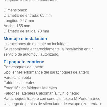
Dimensiones:
Diámetro de entrada: 65 mm
Longitud: 227 mm
Ancho: 155 mm
Diámetro de salida: 70 mm
Montaje e instalación
Instrucciones de montaje no incluidas.
Se recomienda encarecidamente la instalación en un
servicio de automóvil autorizado.
El paquete contiene
Parachoques delantero
Spoiler M-Performance del parachoques delantero
Faros antiniebla
Faldones laterales
Extensión de faldones laterales
Faldones laterales Calcomanía / vinilo negro
Parachoques trasero con cenefa difusora M-Performance
Un juego de puntas de silenciador de escape (izquierda +