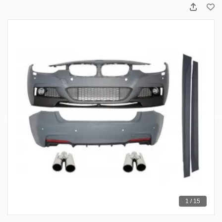
1 / 15