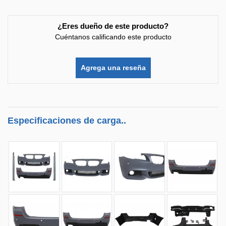
¿Eres dueño de este producto?
Cuéntanos calificando este producto
Agrega una reseña
Especificaciones de carga..