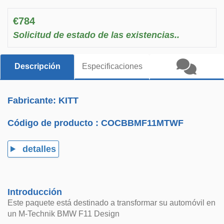
€784
Solicitud de estado de las existencias..
Descripción
Especificaciones
Fabricante: KITT
Código de producto :
COCBBMF11MTWF
detalles
Introducción
Este paquete está destinado a transformar su automóvil en
un M-Technik BMW F11 Design