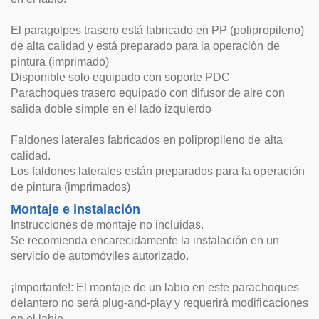
El paragolpes trasero está fabricado en PP (polipropileno)
de alta calidad y está preparado para la operación de
pintura (imprimado)
Disponible solo equipado con soporte PDC
Parachoques trasero equipado con difusor de aire con
salida doble simple en el lado izquierdo
Faldones laterales fabricados en polipropileno de alta
calidad.
Los faldones laterales están preparados para la operación
de pintura (imprimados)
Montaje e instalación
Instrucciones de montaje no incluidas.
Se recomienda encarecidamente la instalación en un
servicio de automóviles autorizado.
¡Importante!: El montaje de un labio en este parachoques
delantero no será plug-and-play y requerirá modificaciones
en el labio.