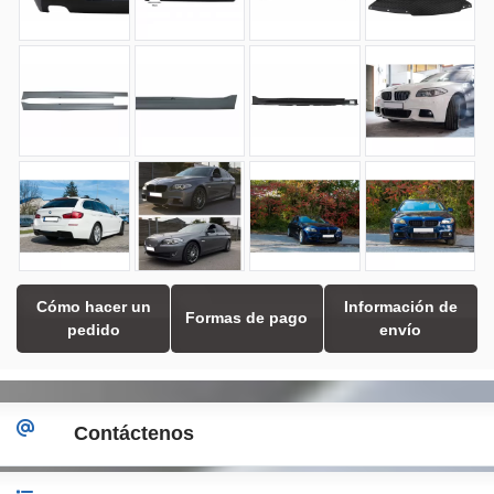
Cómo hacer un
Información de
Formas de pago
pedido
envío
Contáctenos