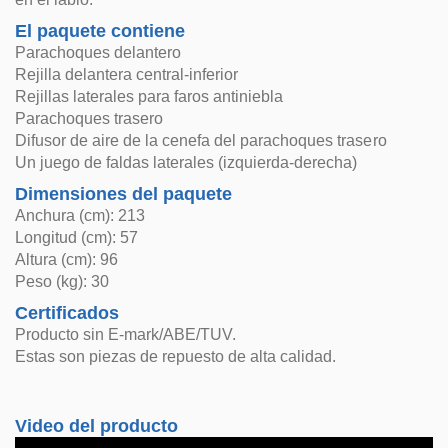
El paquete contiene
Parachoques delantero
Rejilla delantera central-inferior
Rejillas laterales para faros antiniebla
Parachoques trasero
Difusor de aire de la cenefa del parachoques trasero
Un juego de faldas laterales (izquierda-derecha)
Dimensiones del paquete
Anchura (cm): 213
Longitud (cm): 57
Altura (cm): 96
Peso (kg): 30
Certificados
Producto sin E-mark/ABE/TUV.
Estas son piezas de repuesto de alta calidad.
Video del producto