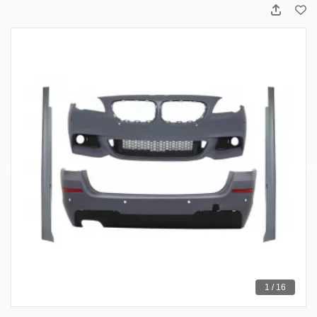
1 / 16