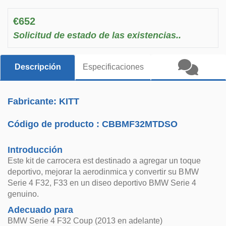
€652
Solicitud de estado de las existencias..
Descripción
Especificaciones
Fabricante: KITT
Código de producto :
CBBMF32MTDSO
Introducción
Este kit de carrocera est destinado a agregar un toque
deportivo, mejorar la aerodinmica y convertir su BMW
Serie 4 F32, F33 en un diseo deportivo BMW Serie 4
genuino.
Adecuado para
BMW Serie 4 F32 Coup (2013 en adelante)