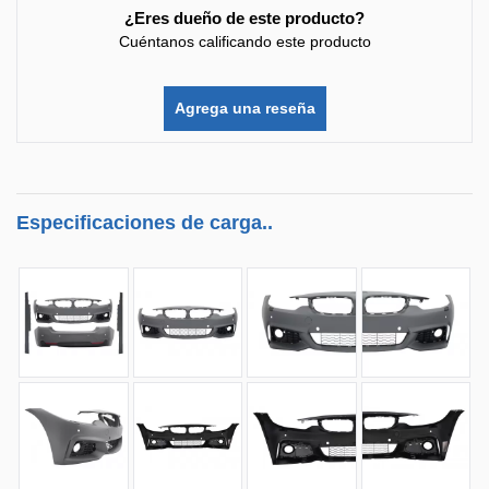
¿Eres dueño de este producto?
Cuéntanos calificando este producto
Agrega una reseña
Especificaciones de carga..