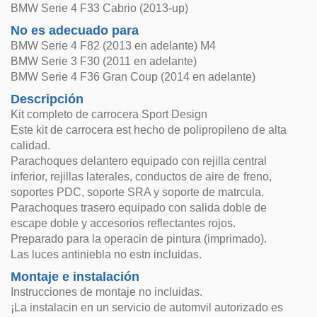
BMW Serie 4 F33 Cabrio (2013-up)
No es adecuado para
BMW Serie 4 F82 (2013 en adelante) M4
BMW Serie 3 F30 (2011 en adelante)
BMW Serie 4 F36 Gran Coup (2014 en adelante)
Descripción
Kit completo de carrocera Sport Design
Este kit de carrocera est hecho de polipropileno de alta
calidad.
Parachoques delantero equipado con rejilla central
inferior, rejillas laterales, conductos de aire de freno,
soportes PDC, soporte SRA y soporte de matrcula.
Parachoques trasero equipado con salida doble de
escape doble y accesorios reflectantes rojos.
Preparado para la operacin de pintura (imprimado).
Las luces antiniebla no estn incluidas.
Montaje e instalación
Instrucciones de montaje no incluidas.
¡La instalacin en un servicio de automvil autorizado es