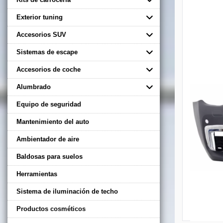
Exterior tuning
Accesorios SUV
Sistemas de escape
Accesorios de coche
Alumbrado
Equipo de seguridad
Mantenimiento del auto
Ambientador de aire
Baldosas para suelos
Herramientas
Sistema de iluminación de techo
Productos cosméticos