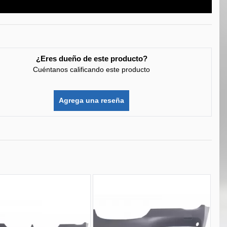
¿Eres dueño de este producto?
Cuéntanos calificando este producto
Agrega una reseña