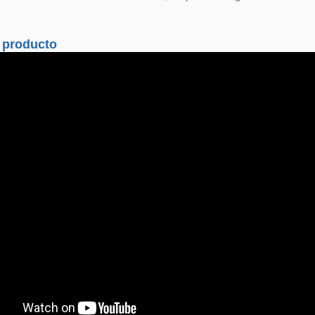
 producto