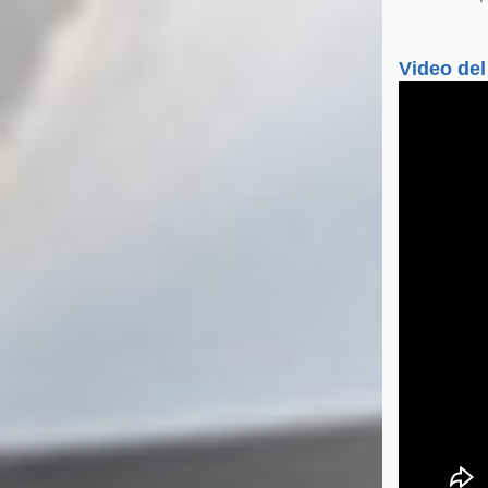
Video del