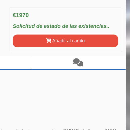
€1970
Solicitud de estado de las existencias..
Añadir al carrito