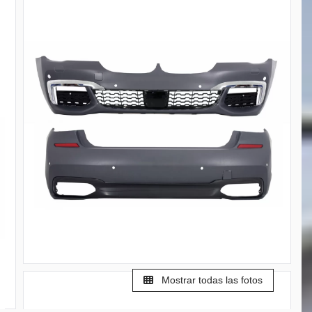
Mostrar todas las fotos