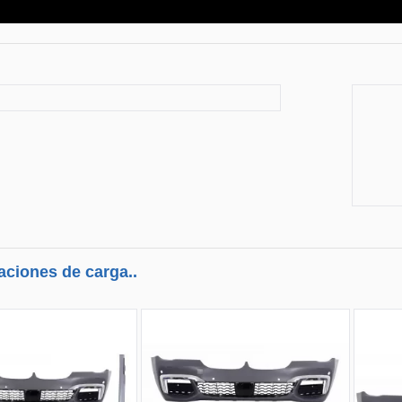
aciones de carga..