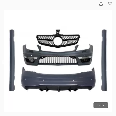
1 / 12