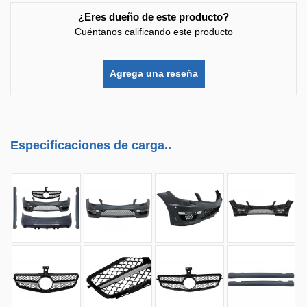
¿Eres dueño de este producto?
Cuéntanos calificando este producto
Agrega una reseña
Especificaciones de carga..