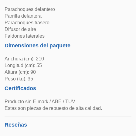
Parachoques delantero
Parrilla delantera
Parachoques trasero
Difusor de aire
Faldones laterales
Dimensiones del paquete
Anchura (cm): 210
Longitud (cm): 55
Altura (cm): 90
Peso (kg): 35
Certificados
Producto sin E-mark / ABE / TUV
Estas son piezas de repuesto de alta calidad.
Reseñas