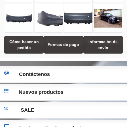
Cómo hacer un
Información de
Formas de pago
pedido
envío
Contáctenos
Nuevos productos
SALE