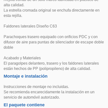
alta calidad.
La estrella cromada original se enchufa directamente en
esta rejilla.
Faldones laterales Diseño C63
Parachoques trasero equipado con orificios PDC y con
difusor de aire para puntas de silenciador de escape doble
doble
Acabado y Materiales
El paragolpes delantero, trasero y los faldones laterales
están hechos de PP (polipropileno) de alta calidad.
Montaje e instalación
Instrucciones de montaje no incluidas.
Se recomienda encarecidamente la instalación en un
servicio de automóvil autorizado.
El paquete contiene