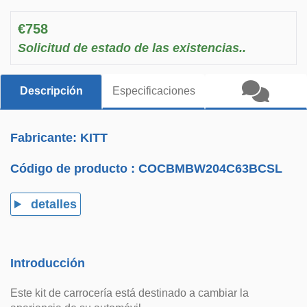
€758
Solicitud de estado de las existencias..
Descripción
Especificaciones
Fabricante: KITT
Código de producto :
COCBMBW204C63BCSL
detalles
Introducción
Este kit de carrocería está destinado a cambiar la