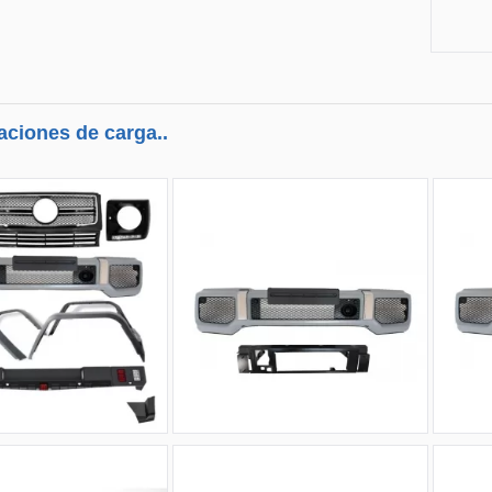
aciones de carga..