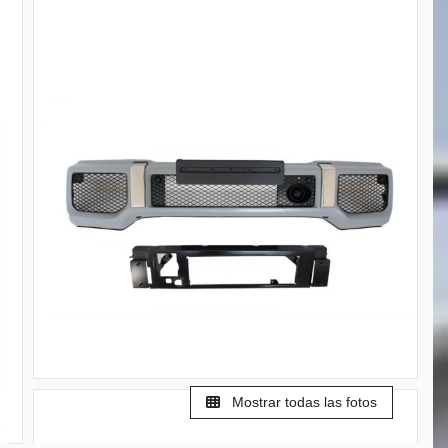
Mostrar todas las fotos