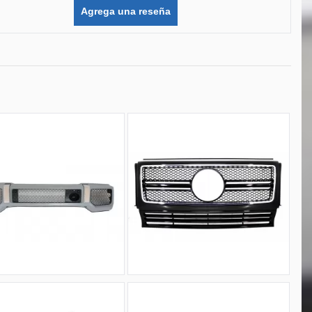
Agrega una reseña