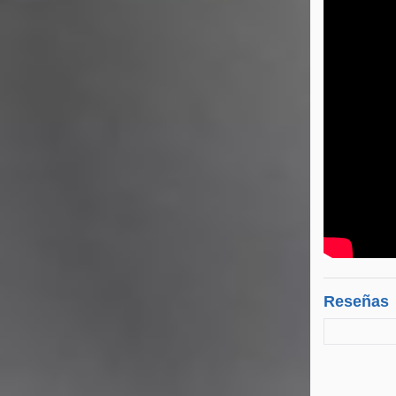
Reseñas