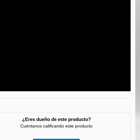
¿Eres dueño de este producto?
Cuéntanos calificando este producto