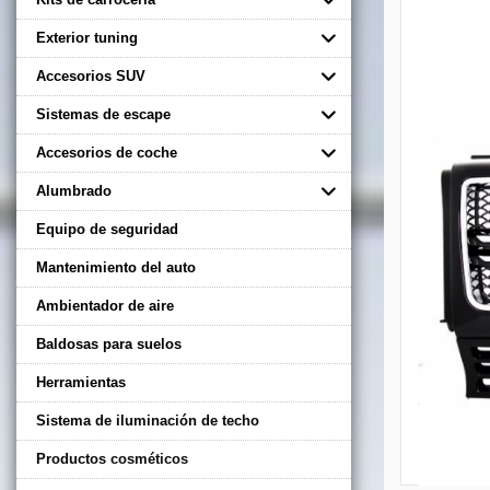
Exterior tuning
Accesorios SUV
Sistemas de escape
Accesorios de coche
Alumbrado
Equipo de seguridad
Mantenimiento del auto
Ambientador de aire
Baldosas para suelos
Herramientas
Sistema de iluminación de techo
Productos cosméticos