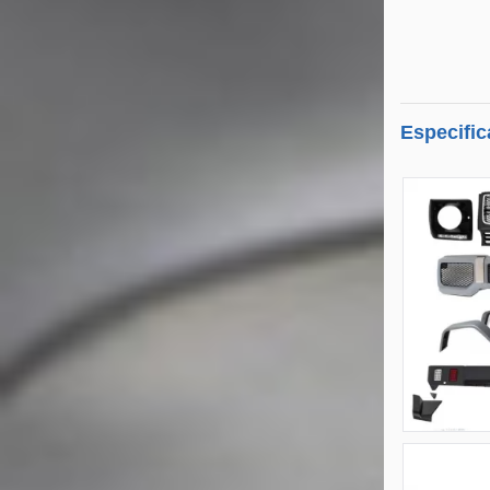
Especific