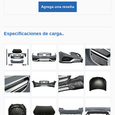
Agrega una reseña
Especificaciones de carga..