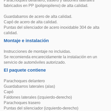
Parachoques delantero, trasero y faldones laterales
fabricados en PP (polipropileno) de alta calidad.
Guardabarros de acero de alta calidad.
Capó de acero de alta calidad.
Puntas del silenciador de acero inoxidable 304 de alta
calidad.
Montaje e instalación
Instrucciones de montaje no incluidas.
Se recomienda encarecidamente la instalación en un
servicio de automóviles autorizado.
El paquete contiene
Parachoques delantero
Guardabarros laterales (alas)
Capó
Faldones laterales (izquierdo-derecho)
Parachoques trasero
Puntas del silenciador (izquierdo-derecho)