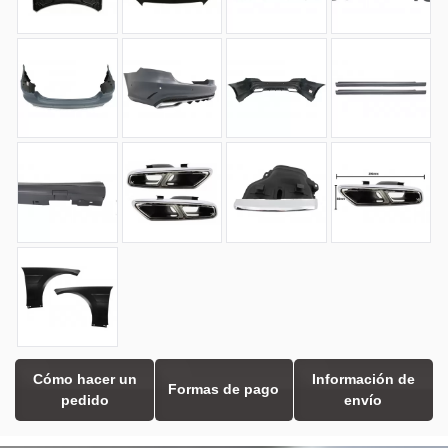
Cómo hacer un
Información de
Formas de pago
pedido
envío