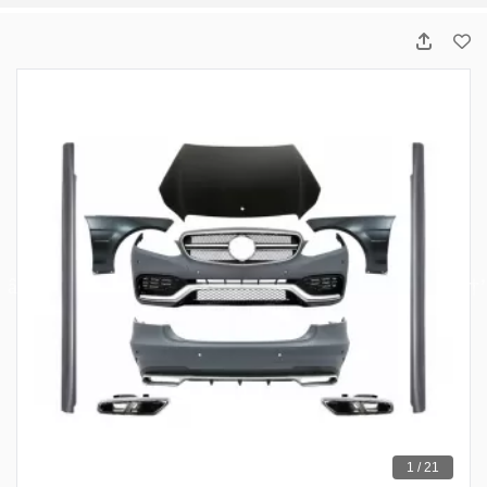
1 / 21