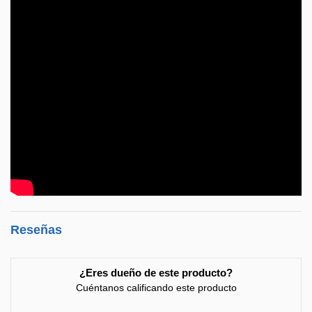
Reseñas
¿Eres dueño de este producto?
Cuéntanos calificando este producto