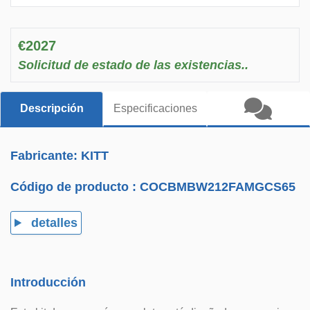
€2027
Solicitud de estado de las existencias..
Descripción
Especificaciones
Fabricante: KITT
Código de producto :
COCBMBW212FAMGCS65
detalles
Introducción