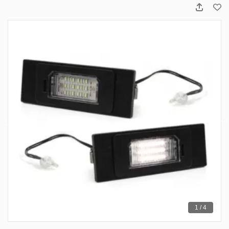
1 / 4