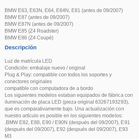
BMW E63, E63N, E64, E64N, E81 (antes de 09/2007)
BMW E87 (antes de 09/2007)
BMW E87N (antes de 09/2007)
BMW E85 (Z4 Roadster)
BMW E86 (Z4 Coupé)
Descripción
Luz de matrícula LED
Condición: embalaje nuevo / original
Plug & Play: compatible con todos los soportes y
conectores originales
compatible con computadora de a bordo
Los siguientes modelos estaban equipados de fábrica con
iluminación de placa LED (pieza original 63267193293),
que es comparativamente bajo. Una actualización con
nuestro artículo es posible en los siguientes modelos:
.BMW E82, E88, E90 / E90N (después del 09/2007), E91
(después del 09/2007), E92 (después del 09/2007), E93
M3