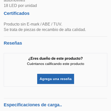
automóviles
18 LED por unidad
Certificados
Producto sin E-mark / ABE / TUV.
Se trata de piezas de recambio de alta calidad.
Reseñas
¿Eres dueño de este producto?
Cuéntanos calificando este producto
Agrega una reseña
Especificaciones de carga..