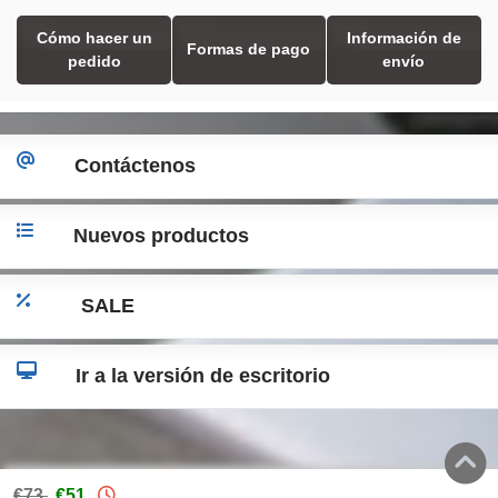
Cómo hacer un
Información de
Formas de pago
pedido
envío
Contáctenos
Nuevos productos
SALE
Ir a la versión de escritorio
€73
€51