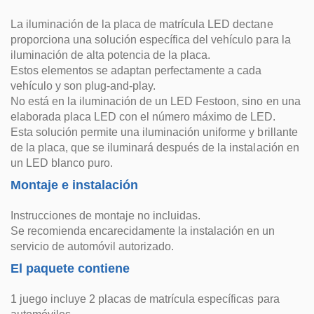
La iluminación de la placa de matrícula LED dectane
proporciona una solución específica del vehículo para la
iluminación de alta potencia de la placa.
Estos elementos se adaptan perfectamente a cada
vehículo y son plug-and-play.
No está en la iluminación de un LED Festoon, sino en una
elaborada placa LED con el número máximo de LED.
Esta solución permite una iluminación uniforme y brillante
de la placa, que se iluminará después de la instalación en
un LED blanco puro.
Montaje e instalación
Instrucciones de montaje no incluidas.
Se recomienda encarecidamente la instalación en un
servicio de automóvil autorizado.
El paquete contiene
1 juego incluye 2 placas de matrícula específicas para