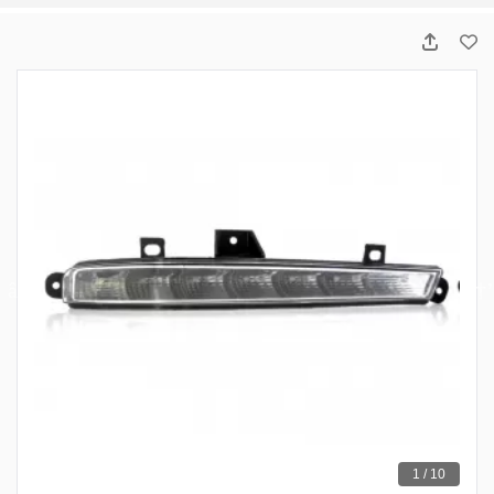
1 / 10