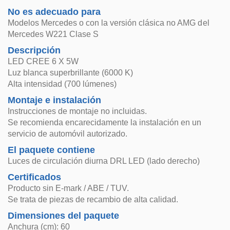
No es adecuado para
Modelos Mercedes o con la versión clásica no AMG del
Mercedes W221 Clase S
Descripción
LED CREE 6 X 5W
Luz blanca superbrillante (6000 K)
Alta intensidad (700 lúmenes)
Montaje e instalación
Instrucciones de montaje no incluidas.
Se recomienda encarecidamente la instalación en un
servicio de automóvil autorizado.
El paquete contiene
Luces de circulación diurna DRL LED (lado derecho)
Certificados
Producto sin E-mark / ABE / TUV.
Se trata de piezas de recambio de alta calidad.
Dimensiones del paquete
Anchura (cm): 60