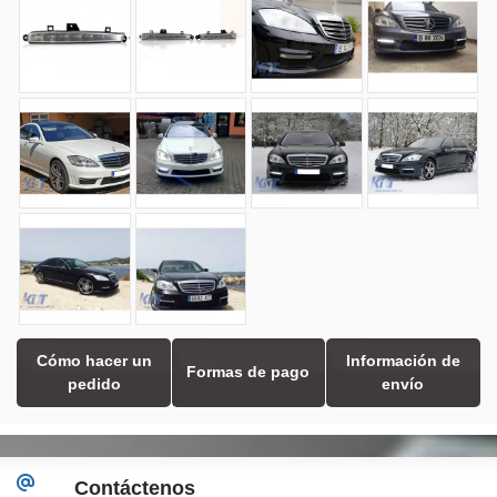
Cómo hacer un
Información de
Formas de pago
pedido
envío
Contáctenos