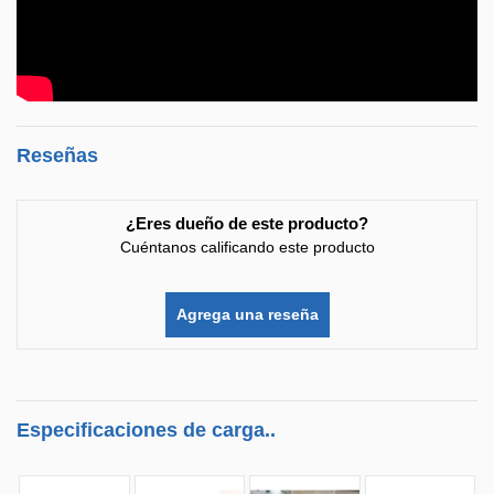
Reseñas
¿Eres dueño de este producto?
Cuéntanos calificando este producto
Agrega una reseña
Especificaciones de carga..