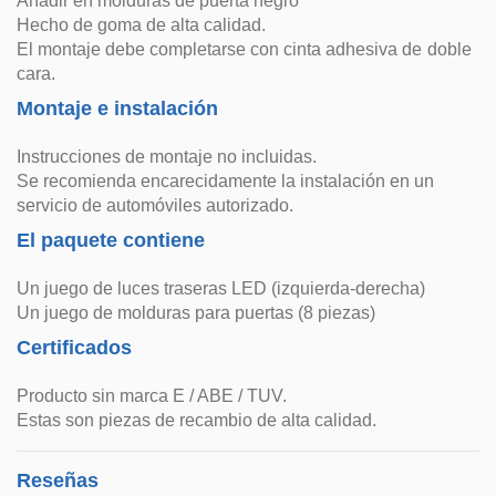
Añadir en molduras de puerta negro
Hecho de goma de alta calidad.
El montaje debe completarse con cinta adhesiva de doble
cara.
Montaje e instalación
Instrucciones de montaje no incluidas.
Se recomienda encarecidamente la instalación en un
servicio de automóviles autorizado.
El paquete contiene
Un juego de luces traseras LED (izquierda-derecha)
Un juego de molduras para puertas (8 piezas)
Certificados
Producto sin marca E / ABE / TUV.
Estas son piezas de recambio de alta calidad.
Reseñas