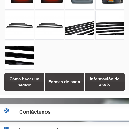
Cómo hacer un
Información de
Formas de pago
pedido
envío
Contáctenos