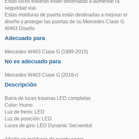
Estas luces traseras están destinadas a aumentar la
seguridad vial.
Estas molduras de puerta están destinadas a mejorar el
diseño y proteger las puertas de su Mercedes Clase G
W463 Diseño
Adecuado para
Mercedes W463 Clase G (1989-2015)
No es adecuado para
Mercedes W463 Clase G (2016+)
Descripción
Barra de luces traseras LED completas
Color: Humo
Luz de freno: LED
Luz de posición: LED
Luces de giro: LED Dynamic Secvential