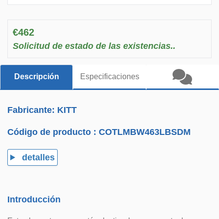
€462
Solicitud de estado de las existencias..
Descripción
Especificaciones
Fabricante: KITT
Código de producto :
COTLMBW463LBSDM
detalles
Introducción