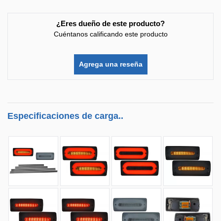
¿Eres dueño de este producto?
Cuéntanos calificando este producto
Agrega una reseña
Especificaciones de carga..