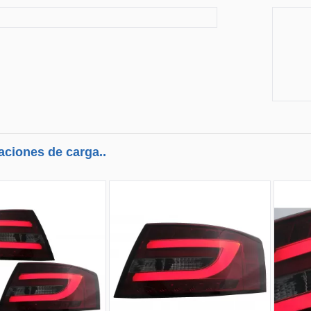
aciones de carga..