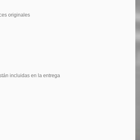
ces originales
stán incluidas en la entrega