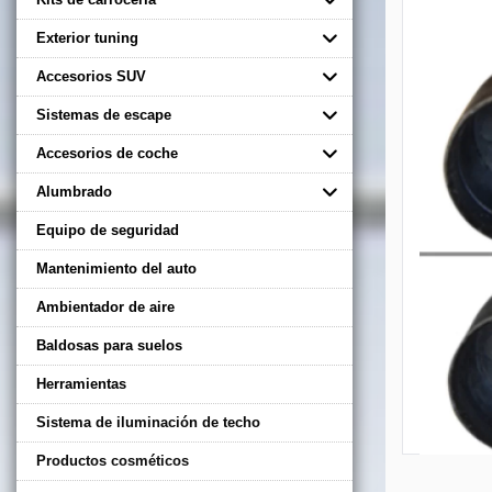
Exterior tuning
Accesorios SUV
Sistemas de escape
Accesorios de coche
Alumbrado
Equipo de seguridad
Mantenimiento del auto
Ambientador de aire
Baldosas para suelos
Herramientas
Sistema de iluminación de techo
Productos cosméticos