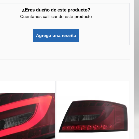
¿Eres dueño de este producto?
Cuéntanos calificando este producto
Agrega una reseña