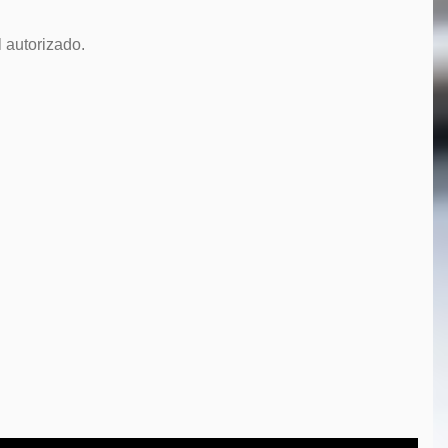
 autorizado.