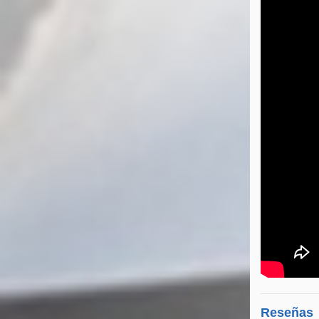
Reseñas