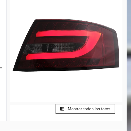
Mostrar todas las fotos