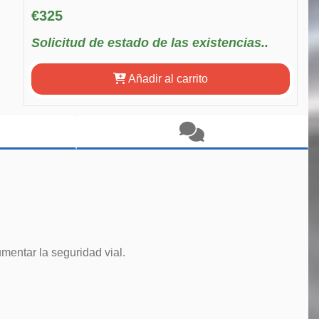
€325
Solicitud de estado de las existencias..
Añadir al carrito
mentar la seguridad vial.