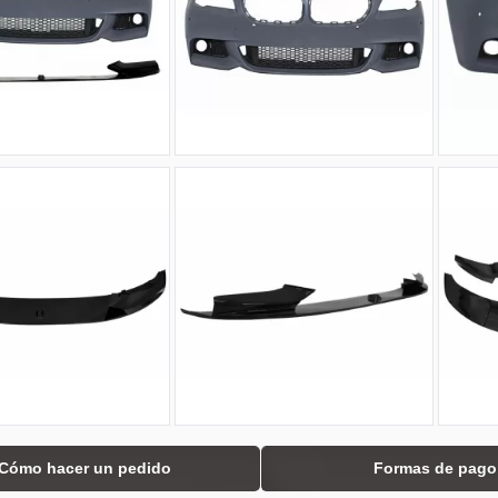
Cómo hacer un pedido
Formas de pago