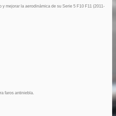
 y mejorar la aerodinámica de su Serie 5 F10 F11 (2011-
ra faros antiniebla.