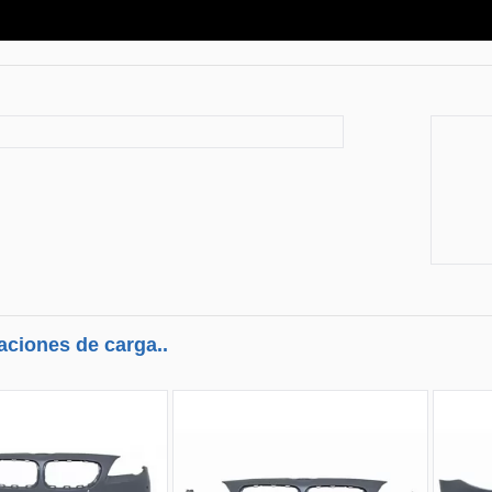
aciones de carga..