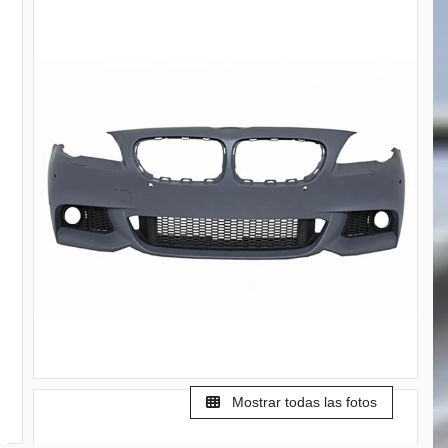
Mostrar todas las fotos