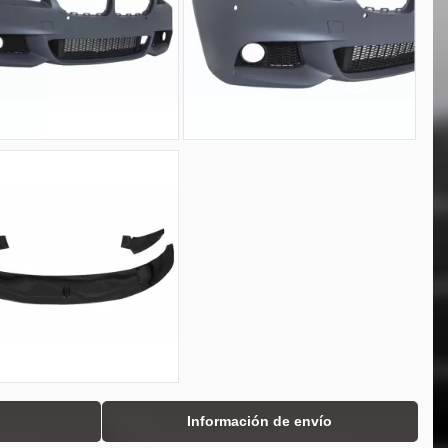
Información de envío