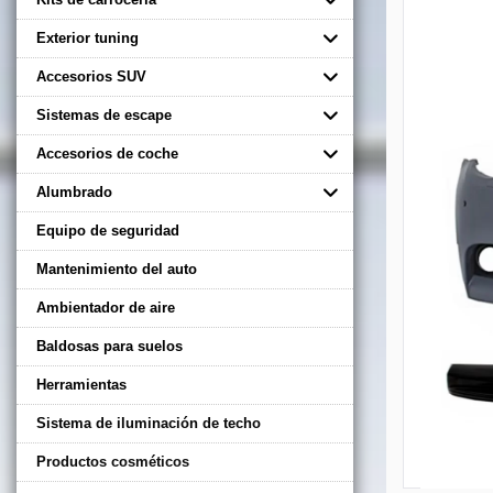
Exterior tuning
Accesorios SUV
Sistemas de escape
Accesorios de coche
Alumbrado
Equipo de seguridad
Mantenimiento del auto
Ambientador de aire
Baldosas para suelos
Herramientas
Sistema de iluminación de techo
Productos cosméticos