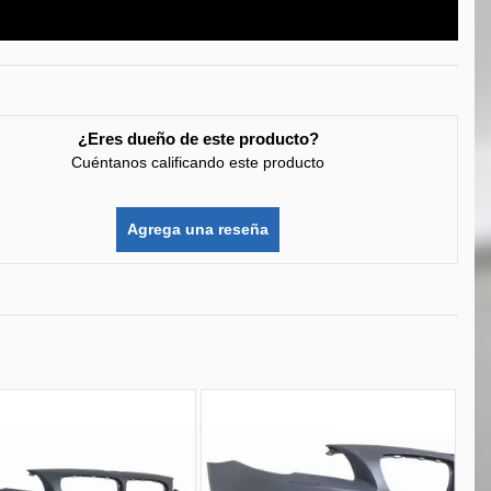
¿Eres dueño de este producto?
Cuéntanos calificando este producto
Agrega una reseña