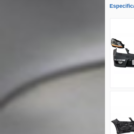
Especific