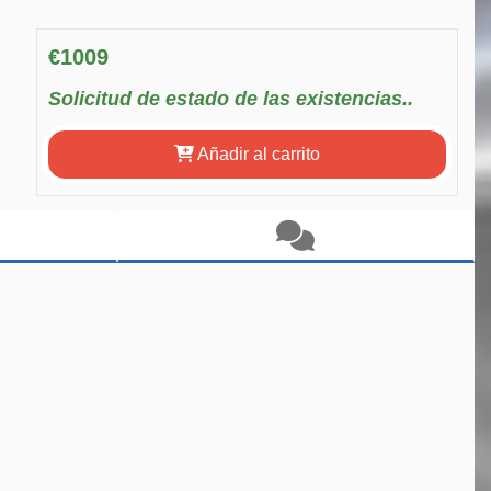
€1009
Solicitud de estado de las existencias..
Añadir al carrito