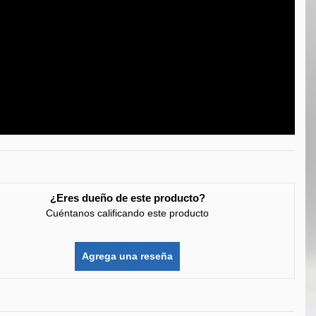
¿Eres dueño de este producto?
Cuéntanos calificando este producto
Agrega una reseña