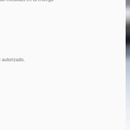
 autorizado.