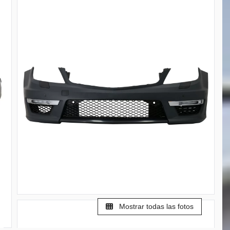
Mostrar todas las fotos