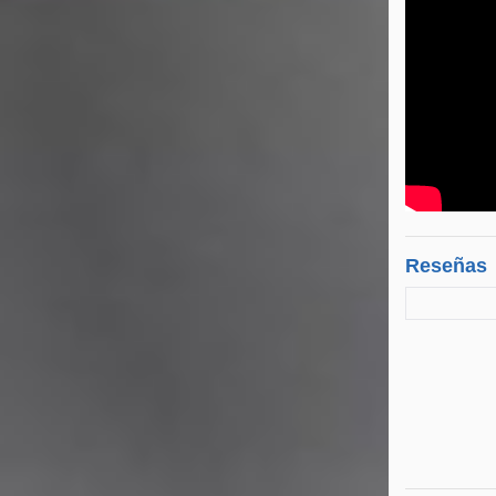
Reseñas