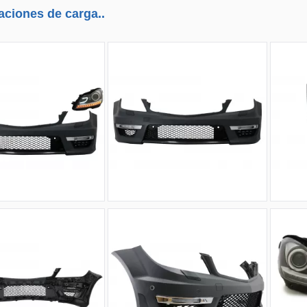
aciones de carga..