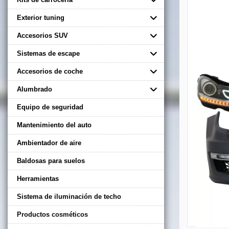
Exterior tuning
Accesorios SUV
Sistemas de escape
Accesorios de coche
Alumbrado
Equipo de seguridad
Mantenimiento del auto
Ambientador de aire
Baldosas para suelos
Herramientas
Sistema de iluminación de techo
Productos cosméticos