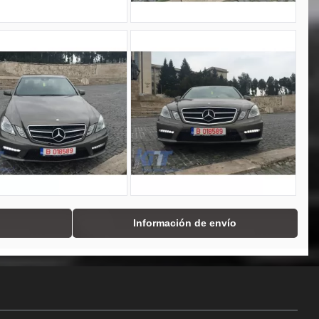
Información de envío