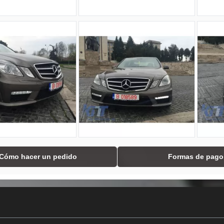
Cómo hacer un pedido
Formas de pago