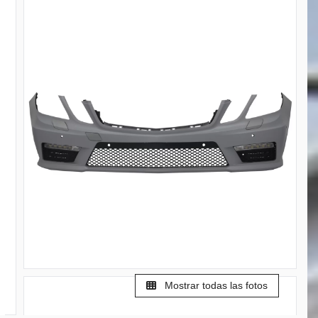
Mostrar todas las fotos