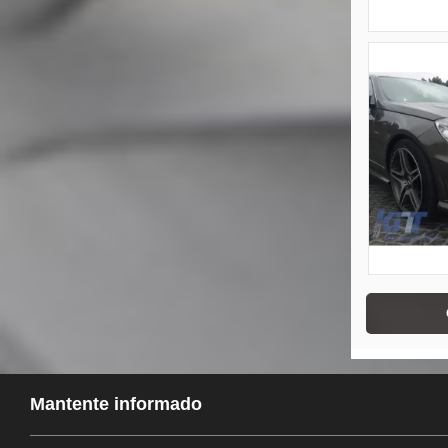
Mantente informado