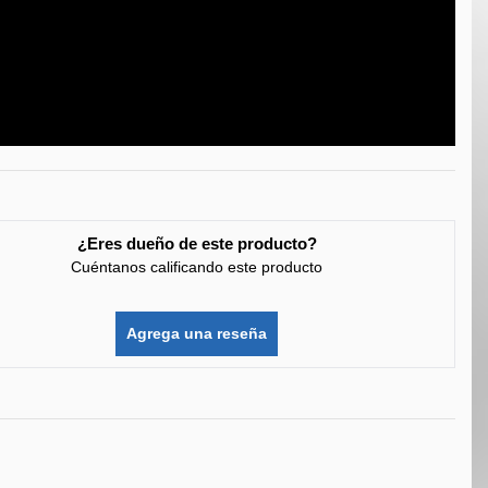
¿Eres dueño de este producto?
Cuéntanos calificando este producto
Agrega una reseña