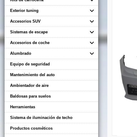
Exterior tuning
Accesorios SUV
Sistemas de escape
Accesorios de coche
Alumbrado
Equipo de seguridad
Mantenimiento del auto
Ambientador de aire
Baldosas para suelos
Herramientas
Sistema de iluminación de techo
Productos cosméticos