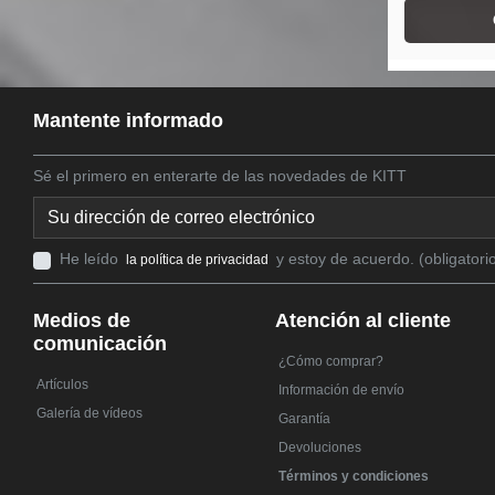
Mantente informado
Sé el primero en enterarte de las novedades de KITT
He leído
y estoy de acuerdo. (obligatori
la política de privacidad
Medios de
Atención al cliente
comunicación
¿Cómo comprar?
Artículos
Información de envío
Galería de vídeos
Garantía
Devoluciones
Términos y condiciones