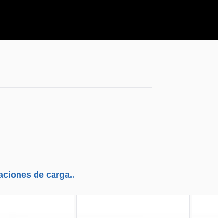
aciones de carga..