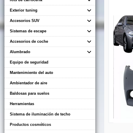
Exterior tuning
Accesorios SUV
Sistemas de escape
Accesorios de coche
Alumbrado
Equipo de seguridad
Mantenimiento del auto
Ambientador de aire
Baldosas para suelos
Herramientas
Sistema de iluminación de techo
Productos cosméticos