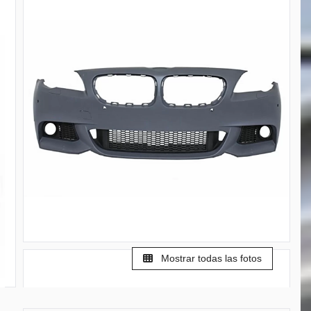
Mostrar todas las fotos