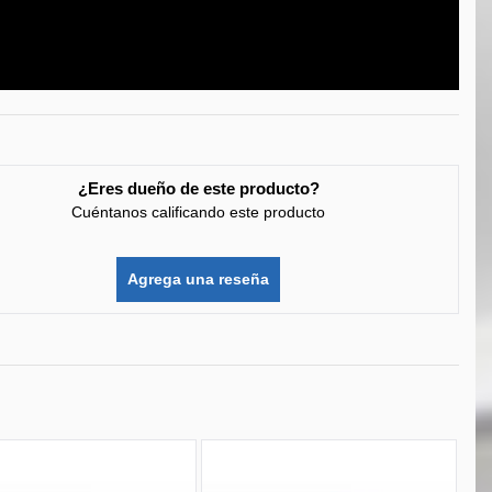
¿Eres dueño de este producto?
Cuéntanos calificando este producto
Agrega una reseña